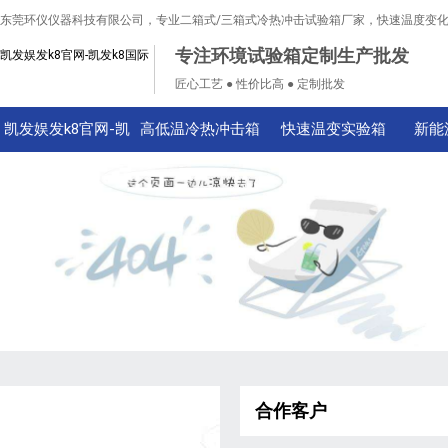
东莞环仪仪器科技有限公司，专业二箱式/三箱式冷热冲击试验箱厂家，快速温度变
专注环境试验箱定制生产批发
凯发娱发k8官网-凯发k8国际
匠心工艺 ● 性价比高 ● 定制批发
凯发娱发k8官网-凯
高低温冷热冲击箱
快速温变实验箱
新能
发k8国际
合作客户
关于环仪