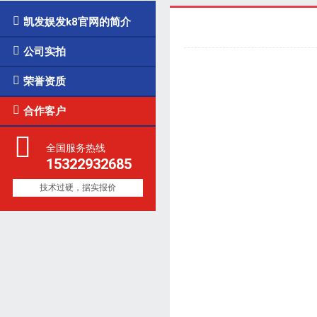

凯发娱发k8官网的简介

公司实拍

荣誉资质

合作客户
全国服务热线
15322932685
技术过硬，据实报价