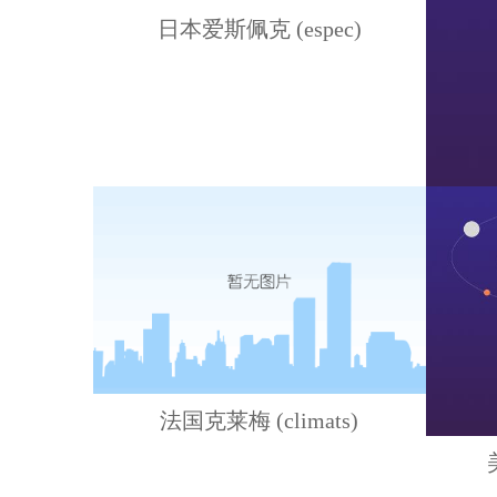
日本爱斯佩克 (espec)
法国克莱梅 (climats)