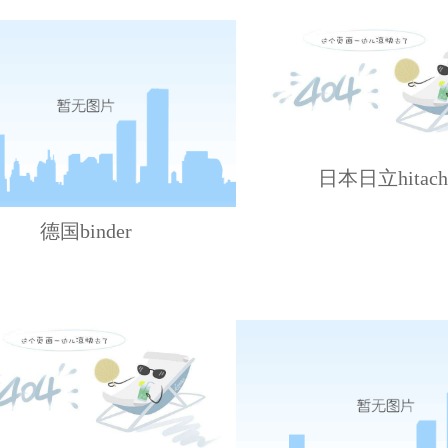
日本日立hitach
德国binder