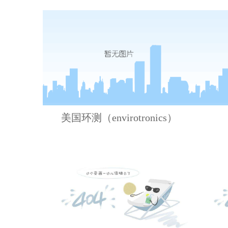
美国环测（envirotronics）