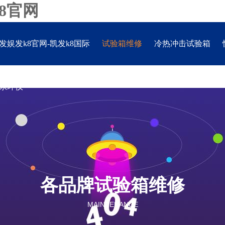
8官网
发娱发k8官网-凯发k8国际
试验箱维修
冷热冲击试验箱
系环仪
各品牌试验箱维修
MAINTENANCE