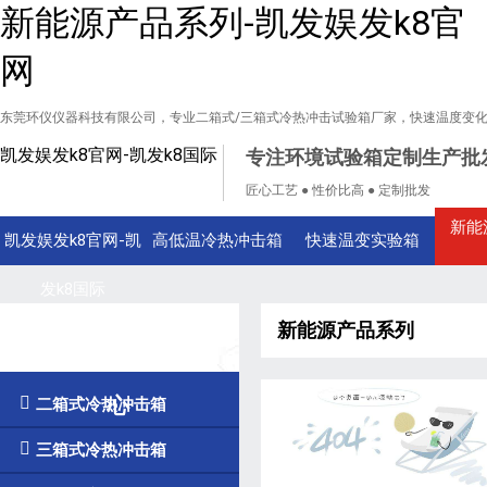
新能源产品系列-凯发娱发k8官
网
东莞环仪仪器科技有限公司，专业二箱式/三箱式冷热冲击试验箱厂家，快速温度变
凯发娱发k8官网-凯发k8国际
专注环境试验箱定制生产批
匠心工艺 ● 性价比高 ● 定制批发
新能
凯发娱发k8官网-凯
高低温冷热冲击箱
快速温变实验箱
发k8国际
新能源产品系列
凯发k8国际的产品中
心

二箱式冷热冲击箱

三箱式冷热冲击箱