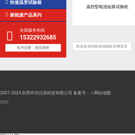

快速温变试验箱
温控型电池短路试验机

新能源产品系列
全国服务热线
15322932685
凯发娱发k8凯发k8国际官网首页
技术过硬，据实报价
2007-2024 东莞环仪仪器科技有限公司 备案号：
网站地图