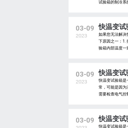
试验箱的制冷系
快温变试
03-09
如果您无法解决
2023
下原因之一：1
验箱内部温度一致
快温变试
03-09
快温变试验箱是
2023
常，可能是因为
需要检查电气控制
快温变试
03-09
快温变试验箱是
2023