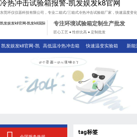
冷热冲击试验箱报警-凯发娱发k8官网
东莞环仪仪器科技有限公司，专业二箱式/三箱式冷热冲击试验箱厂家，快速温度变
专注环境试验箱定制生产批发
凯发娱发k8官网-凯发k8国际
匠心工艺 ● 性价比高 ● 定制批发
凯发娱发k8官网-凯
高低温冷热冲击箱
快速温变实验箱
新能
发k8国际
tag标签
全国服务热线