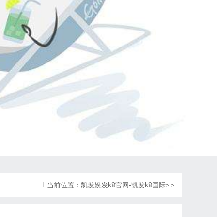

当前位置：
凯发娱发k8官网-凯发k8国际
> >