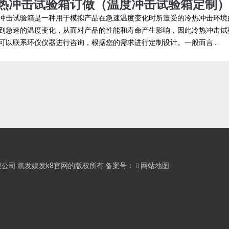
热冲击试验箱订做（温度冲击试验箱定制
冲击试验箱是一种用于模拟产品在急速温度变化时所遭受的冷热冲击环境
到急速的温度变化，从而对产品的性能和寿命产生影响，因此冷热冲击试
可以联系环仪仪器进行咨询，根据您的需求进行定制设计。一般而言...
器科技有限公司 凯发娱发k8官网的版权所有 备案号：
网站地图