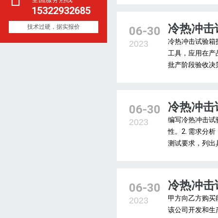
15322932685
冷热冲击
技术过硬，据实报价
06-30
冷热冲击试验箱
2023
工具，应用在产
批产阶段验收决策
冷热冲击
06-30
编写冷热冲击试
2023
性。2. 需求
测试要求，列出具
冷热冲击
06-30
甲方向乙方购买
2023
该公司开发和生