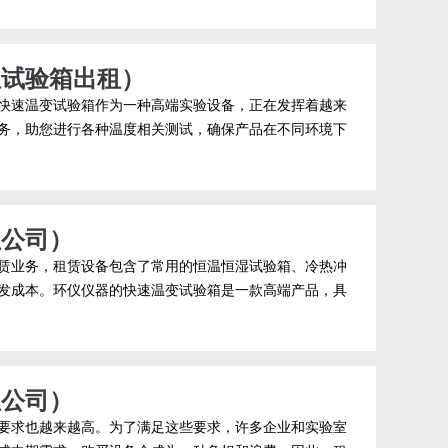
温试验箱出租）
快速温变试验箱作为一种高端实验设备，正在发挥着越来
务，助您进行各种温度相关测试，确保产品在不同环境下
租公司）
赁业务，租赁设备包含了常用的恒温恒湿试验箱、冷热冲
发成本。环仪仪器的快速温变试验箱是一款高端产品，具
租公司）
要求也越来越高。为了满足这些要求，许多企业和实验室