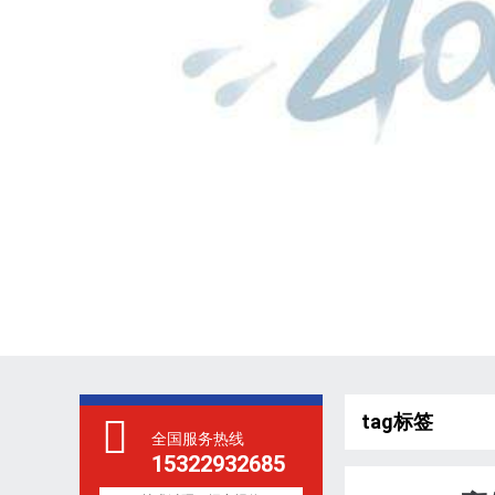
tag标签
全国服务热线
15322932685