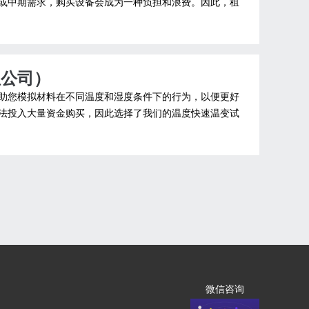
或中期需求，购买设备会成为一种负担和浪费。因此，租
租公司）
助您模拟材料在不同温度和湿度条件下的行为，以便更好
法投入大量资金购买，因此选择了我们的温度快速温变试
微信咨询