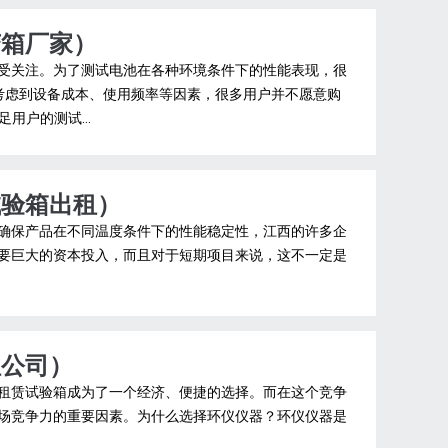
变箱厂家）
受关注。为了测试电池在各种环境条件下的性能表现，很
考虑到设备成本、使用频率等因素，很多用户并不愿意购
用户的测试...
试验箱出租）
确保产品在不同温度条件下的性能稳定性，江西的许多企
要巨大的资本投入，而且对于短期项目来说，这不一定是
租公司）
租赁试验箱成为了一个经济、便捷的选择。而在这个竞争
场竞争力的重要因素。为什么选择环仪仪器？环仪仪器是