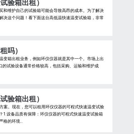
换试验箱出租）
买和维护自己的试验箱可能会导致高昂的成本。为了解决
解决这个问题！看下面这台高低温快速温变试验箱，非常
出租吗）
温变箱出租业务，例如环仪仪器就是其中一个。市场上出
进口的试验设备通常价格较高，包括采购、运输和维护成
化试验箱出租）
决方案。现在，您可以租用环仪仪器的可程式快速温变试验
？1.设备品质有保障：环仪仪器的可程式快速温变试验箱
的环境...