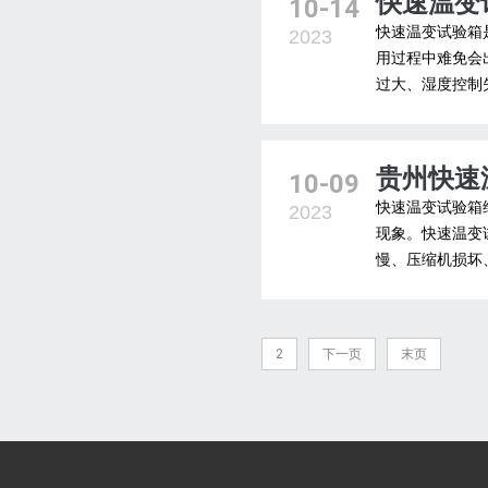
快速温变
10-14
快速温变试验箱
2023
用过程中难免会
过大、湿度控制
贵州快速
10-09
快速温变试验箱
2023
现象。快速温变
慢、压缩机损坏
2
下一页
末页