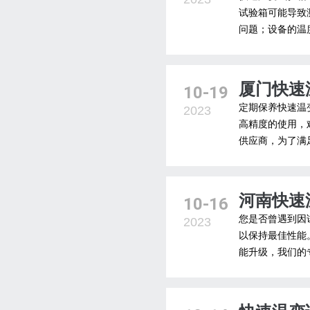
试验箱可能导致
问题；设备的温
厦门快速
10-19
定期保养快速温
2023
高精度的使用，
供应商，为了满
河南快速
10-16
您是否曾遇到因
2023
以保持最佳性能
能升级，我们的