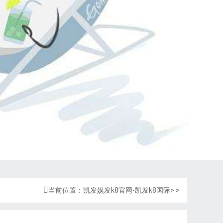

当前位置：
凯发娱发k8官网-凯发k8国际
> >