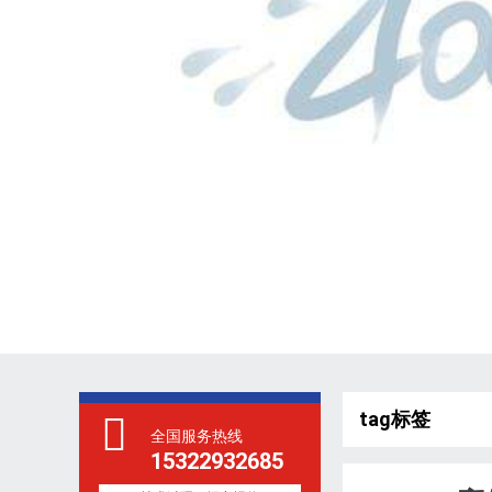
tag标签
全国服务热线
15322932685