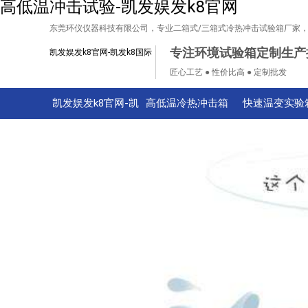
高低温冲击试验-凯发娱发k8官网
东莞环仪仪器科技有限公司，专业二箱式/三箱式冷热冲击试验箱厂家
专注环境试验箱定制生产
凯发娱发k8官网-凯发k8国际
匠心工艺 ● 性价比高 ● 定制批发
凯发娱发k8官网-凯
高低温冷热冲击箱
快速温变实验
发k8国际