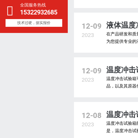
全国服务热线
15322932685
技术过硬，据实报价
液体温度
12-09
在产品研发和质
2023
为您提供专业的液
温度冲击
12-09
温度冲击试验箱
2023
品，以及其原器件
温度冲击
12-08
温度冲击试验箱
2023
是，温度冲击试验