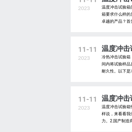
温度冲击试验箱
2023
箱要求什么样的
卓越的产品？首
温度冲击
11-11
冷热冲击试验箱
2023
间内将试验样品
耐久性。以下是
温度冲击
11-11
温度冲击试验箱
2023
样说，来看看我
力。2.国产制造