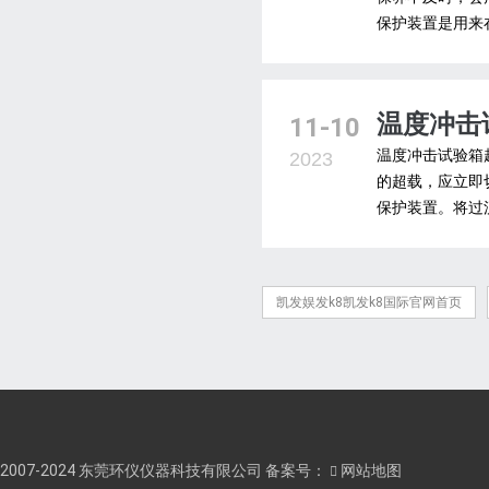
保护装置是用来
温度冲击
11-10
温度冲击试验箱
2023
的超载，应立即
保护装置。将过
凯发娱发k8凯发k8国际官网首页
2007-2024 东莞环仪仪器科技有限公司 备案号：
网站地图