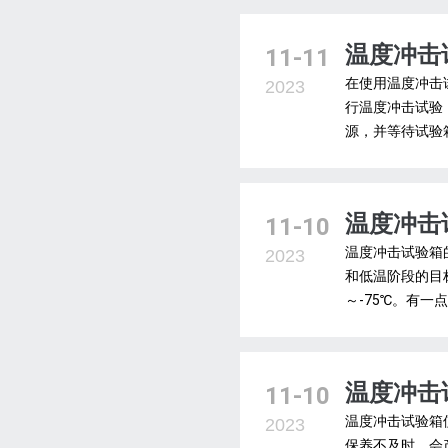
温度冲击
11-11
在使用温度冲击
2023
行温度冲击试验
源，并等待试验
温度冲击
11-10
温度冲击试验箱
2023
和低温阶段的目标
～-75℃。有一
温度冲击
11-10
温度冲击试验箱
2023
保养不及时，会