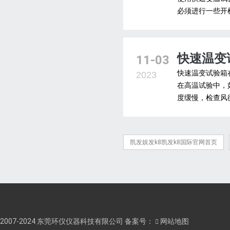
必须进行一些开机
快速温变
11-03
快速温变试验箱
2023
在高温试验中，
度缓慢，检查风
凯发娱发k8凯发k8国际官网首页
2007-2024 东莞环仪仪器科技有限公司 备案号：
网站地图