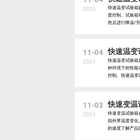
快速温变试验箱
2023
度控制。试验箱
然后进行降温/升操
快速温变
11-04
快速温变试验箱
2023
种环境下的性能
控制。快速温变
快速变温
11-03
快速变温试验箱
2023
拟外界温度变化
的速度了解产品