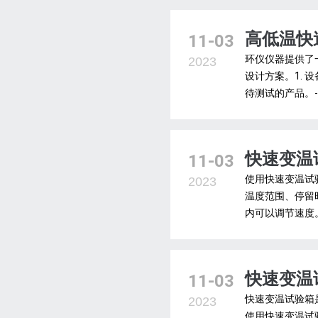
高低温快
11-03
环仪仪器提供了
2023
设计方案。1.
待测试的产品。-
快速变温
11-03
使用快速变温试
2023
温度范围、停留
内可以调节速度。
快速变温
11-03
快速变温试验箱
2023
使用快速变温试