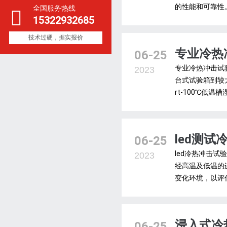
的性能和可靠性。技
全国服务热线
15322932685
技术过硬，据实报价
专业冷热
06-25
专业冷热冲击试
2023
台式试验箱到较大
rt-100℃低温槽
led测
06-25
led冷热冲击
2023
经高温及低温的
变化环境，以评估
浸入式冷
06-25