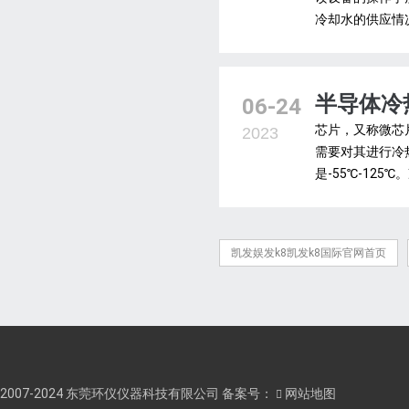
冷却水的供应情
半导体冷
06-24
芯片，又称微芯
2023
需要对其进行冷
是-55℃-125
凯发娱发k8凯发k8国际官网首页
2007-2024 东莞环仪仪器科技有限公司 备案号：
网站地图