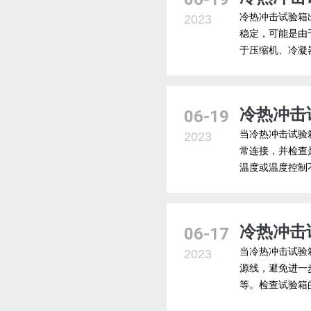
冷热冲击试验箱
2023
稳定，可能是由
于压缩机、冷凝
冷热冲击
06-19
当冷热冲击试验
2023
常连接，并检查
温度或温度控制
冷热冲击
06-17
当冷热冲击试验
2023
源线，避免进一
等。检查试验箱