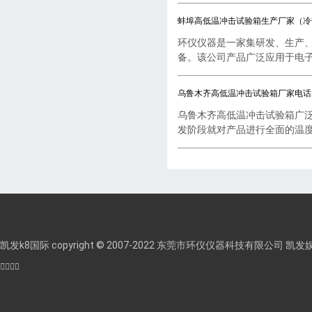
蚌埠高低温冲击试验箱生产厂家（冷
环仪仪器是一家集研发、生产
备。该公司产品广泛应用于电子..
乌鲁木齐高低温冲击试验箱厂家电话
乌鲁木齐高低温冲击试验箱广
发阶段就对产品进行全面的温度..
凯发k8国际 copyright © 2007-2022 东莞市环仪仪器科技有限公司