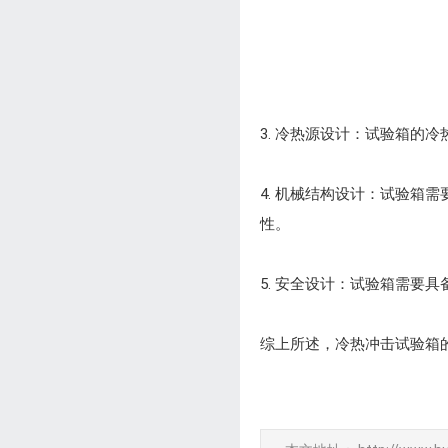
3. 冷热源设计：试验箱
4. 机械结构设计：试验
性。
5. 安全设计：试验箱需要
综上所述，冷热冲击试验箱