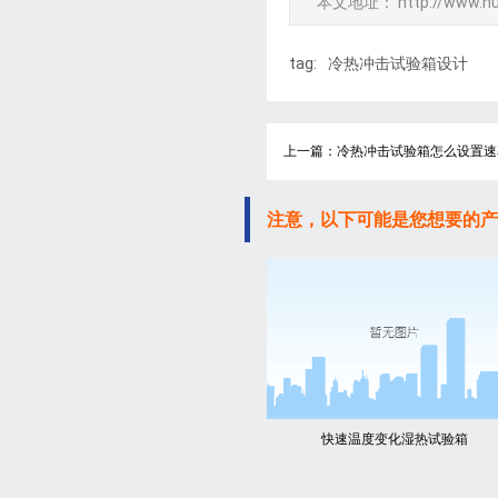
本文地址：
http://www.h
tag:
冷热冲击试验箱设计
上一篇：冷热冲击试验箱怎么设置速
注意，以下可能是您想要的产
快速温度变化湿热试验箱