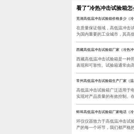
看了“冷热冲击试验箱怎
芜湖高低温冲击试验箱价格多少（冷
在质量保证领域，高低温冲击
为国内重要的工业城市，其高低..
西藏高低温冲击试验箱厂家（冷热冲
西藏高低温冲击试验箱是一种
表现和可靠性。试验箱通常由高..
常州高低温冲击试验箱生产厂家（温
高低温冲击试验箱广泛适用于
实现对产品质量的有效控制。在..
蚌埠高低温冲击试验箱厂家电话（冷
环仪仪器致力于高低温冲击试
产的每一个环节，我们都严格把..