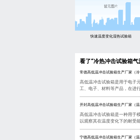
快速温度变化湿热试验箱
看了“冷热冲击试验箱气
常德高低温冲击试验箱生产厂家（冷
高低温冲击试验箱是用于电子
工、电子、材料等产品，在进行..
开封高低温冲击试验箱生产厂家（温
高低温冲击试验箱是一种用于
以观察其在温度变化下的耐受能..
宁德高低温冲击试验箱生产厂家（温