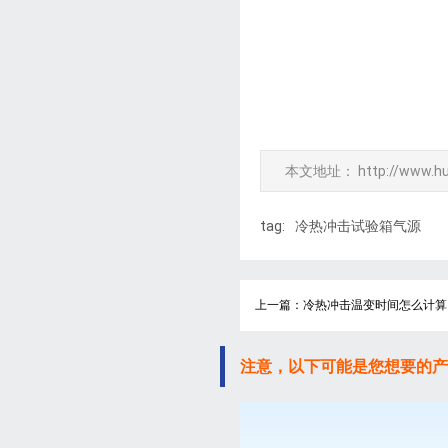
本文地址：
http://www.h
tag:
冷热冲击试验箱气源
上一篇：冷热冲击温变时间怎么计算
注意，以下可能是您想要的产