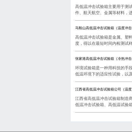
高低温冲击试验箱主要用于测
件、航天航空、金属等材料，进行
马鞍山高低温冲击试验箱（温度冲击
高低温冲击试验箱是金属、塑
度，得以在最短时间内检测试样..
张家港高低温冲击试验箱（冷热冲击
环境试验箱是一种用科技的手
低温环境下的适应性试验，以及..
江西省高低温冲击试验箱公司（温度
江西省高低温冲击试验箱制造
低温冲击试验箱、高低温试验箱..