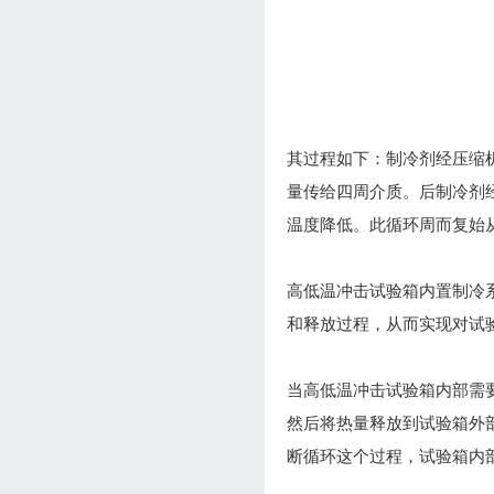
其过程如下：制冷剂经压缩
量传给四周介质。后制冷剂
温度降低。此循环周而复始
高低温冲击试验箱内置制冷
和释放过程，从而实现对试
当高低温冲击试验箱内部需
然后将热量释放到试验箱外
断循环这个过程，试验箱内