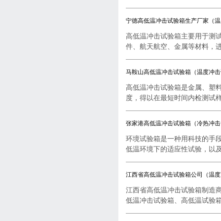
宁德高低温冲击试验箱生产厂家（温
高低温冲击试验箱主要用于测
件、航天航空、金属等材料，进行
马鞍山高低温冲击试验箱（温度冲击
高低温冲击试验箱是金属、塑
度，得以在最短时间内检测试样..
张家港高低温冲击试验箱（冷热冲击
环境试验箱是一种用科技的手
低温环境下的适应性试验，以及..
江西省高低温冲击试验箱公司（温度
江西省高低温冲击试验箱制造
低温冲击试验箱、高低温试验箱..