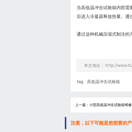
当高低温冲击试验箱内部需
后进入冷凝器释放热量。通
通过这种机械压缩式制冷的
本文地址：
http://www.h
tag:
高低温冲击试验箱
上一篇：小型高低温冲击试验箱维修
注意，以下可能是您想要的产