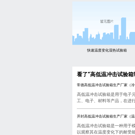
快速温度变化湿热试验箱
看了“高低温冲击试验箱
常德高低温冲击试验箱生产厂家（冷
高低温冲击试验箱是用于电子
工、电子、材料等产品，在进行..
开封高低温冲击试验箱生产厂家（温
高低温冲击试验箱是一种用于
以观察其在温度变化下的耐受能..