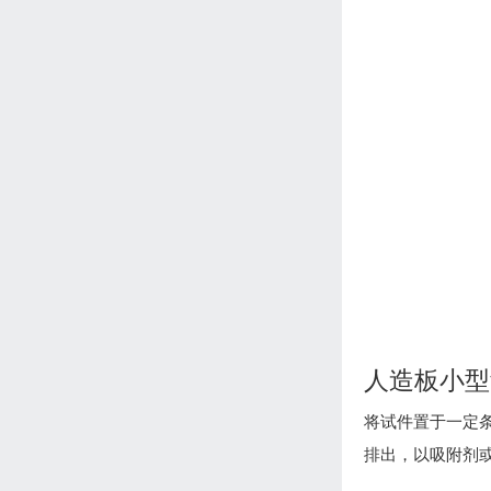
人造板小型
将试件置于一定条
排出，以吸附剂