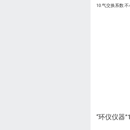
10.气交换系数:不
“环仪仪器