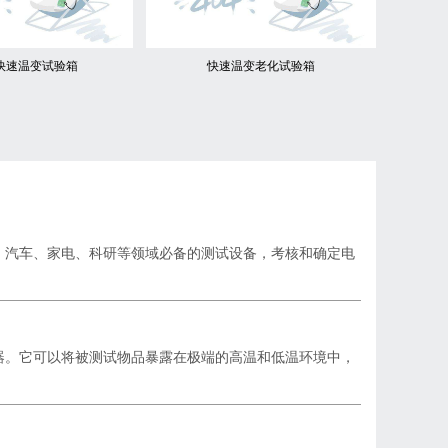
快速温变试验箱
快速温变老化试验箱
、汽车、家电、科研等领域必备的测试设备，考核和确定电
器。它可以将被测试物品暴露在极端的高温和低温环境中，