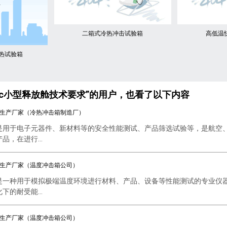
二箱式冷热冲击试验箱
高低温
热试验箱
oc小型释放舱技术要求”的用户，也看了以下内容
生产厂家（冷热冲击箱制造厂）
是用于电子元器件、新材料等的安全性能测试、产品筛选试验等，是航空
，在进行...
生产厂家（温度冲击箱公司）
是一种用于模拟极端温度环境进行材料、产品、设备等性能测试的专业仪
的耐受能...
生产厂家（温度冲击箱公司）