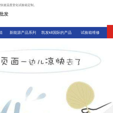
，快速温度变化试验箱定制。
批发
箱
新能源产品系列
凯发k8国际的产品
试验箱维修
中心