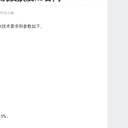
环仪小编
体技术要求和参数如下。
% ;