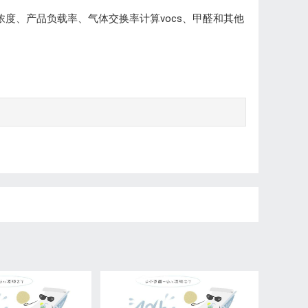
浓度、产品负载率、气体交换率计算vocs、甲醛和其他