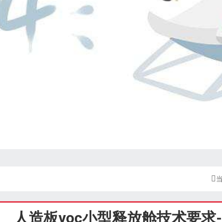

人造板voc小型释放舱技术要求