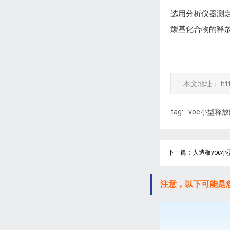
选用分析仪器测定
羰基化合物的释
本文地址：
ht
tag:
voc小型释
下一篇：人造板voc
注意，以下可能是