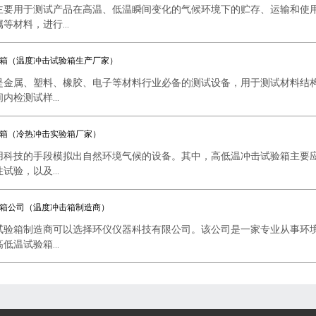
主要用于测试产品在高温、低温瞬间变化的气候环境下的贮存、运输和使
等材料，进行...
箱（温度冲击试验箱生产厂家）
是金属、塑料、橡胶、电子等材料行业必备的测试设备，用于测试材料结
检测试样...
箱（冷热冲击实验箱厂家）
用科技的手段模拟出自然环境气候的设备。其中，高低温冲击试验箱主要
验，以及...
箱公司（温度冲击箱制造商）
试验箱制造商可以选择环仪仪器科技有限公司。该公司是一家专业从事环
温试验箱...