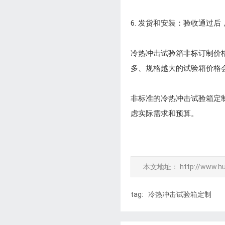
6. 发货和安装：验收通
冷热冲击试验箱非标订制价
多、规格越大的试验箱价格会
非标准的冷热冲击试验箱定
虑实际需求和预算。
本文地址：
http://www.h
tag:
冷热冲击试验箱定制