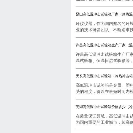
昆山高低温冲击试验箱厂家（冷热温
环仪仪器，作为国内知名的环
业的技术研发团队，不断追求技..
许昌高低温冲击试验箱生产厂家（温
许昌高低温冲击试验箱生产厂
温试验箱、恒温恒湿试验箱等，..
天长高低温冲击试验箱（冷热冲击箱
高低温冲击试验箱是金属、塑
受的程度，得以在最短时间内检..
芜湖高低温冲击试验箱价格多少（冷
在质量保证领域，高低温冲击
为国内重要的工业城市，其高低..