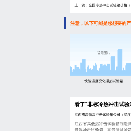
上一篇：全国冷热冲击试验箱价格（
注意，以下可能是您想要的产
快速温度变化湿热试验箱
看了“非标冷热冲击试验
江西省高低温冲击试验箱公司（温度
江西省高低温冲击试验箱制造
低温冲击试验箱、高低温试验箱..