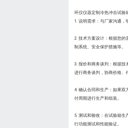
环仪仪器定制冷热冲击试验
1. 说明需求：与厂家沟
2. 技术方案设计：根据
制系统、安全保护措施等。
3. 报价和商务谈判：根据
进行商务谈判，协商价格、
4. 确认合同和生产：如
付周期进行生产和组装。
5. 测试和验收：在试验
行功能测试和性能验证。