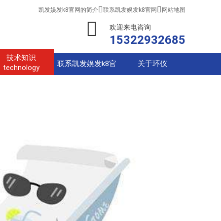


凯发娱发k8官网的简介
联系凯发娱发k8官网
网站地图
欢迎来电咨询
15322932685
技术知识
联系凯发娱发k8官
关于环仪
technology
网