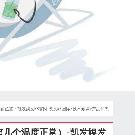
当前位置：
凯发娱发k8官网-凯发k8国际
>
技术知识
>
产品知识
几个温度正常）-凯发娱发