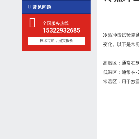

常见问题
全国服务热线
15322932685
冷热冲击试验箱
技术过硬，据实报价
变化。以下是常
高温区：通常在5
低温区：通常在-
常温区：用于放