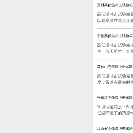
开封高低温冲击试验箱
高低温冲击试验箱
以观察其在温度变化下
宁德高低温冲击试验箱
高低温冲击试验箱
件、航天航空、金属
马鞍山高低温冲击试验
高低温冲击试验箱
度，得以在最短时间内
张家港高低温冲击试验
环境试验箱是一种
低温环境下的适应性试
江西省高低温冲击试验