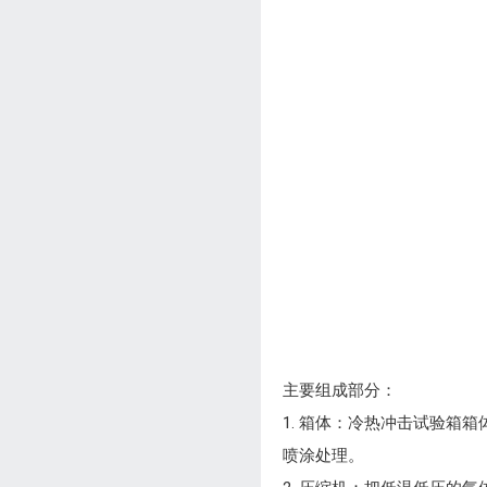
主要组成部分：
1. 箱体：冷热冲击试验箱
喷涂处理。