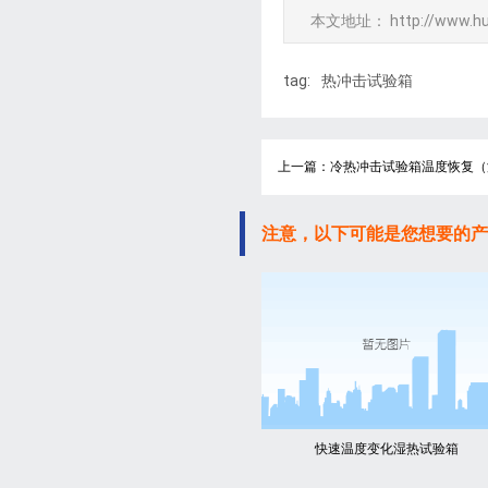
本文地址：
http://www.h
tag:
热冲击试验箱
上一篇：冷热冲击试验箱温度恢复（
注意，以下可能是您想要的产
快速温度变化湿热试验箱