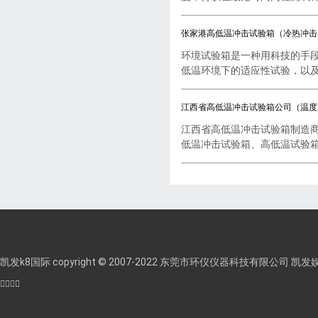
张家港高低温冲击试验箱（冷热冲击
环境试验箱是一种用科技的手
低温环境下的适应性试验，以及..
江西省高低温冲击试验箱公司（温度
江西省高低温冲击试验箱制造
低温冲击试验箱、高低温试验箱..
凯发k8国际 copyright © 2007-2022 东莞市环仪仪器科技有限公司