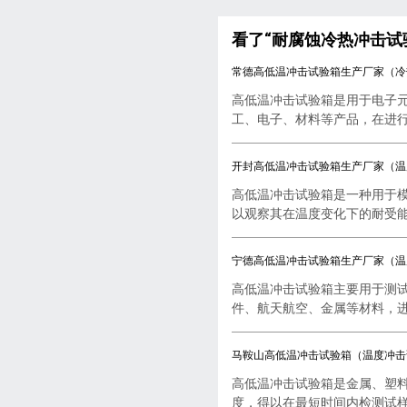
看了“耐腐蚀冷热冲击试
常德高低温冲击试验箱生产厂家（冷
高低温冲击试验箱是用于电子
工、电子、材料等产品，在进行..
开封高低温冲击试验箱生产厂家（温
高低温冲击试验箱是一种用于
以观察其在温度变化下的耐受能..
宁德高低温冲击试验箱生产厂家（温
高低温冲击试验箱主要用于测
件、航天航空、金属等材料，进行
马鞍山高低温冲击试验箱（温度冲击
高低温冲击试验箱是金属、塑
度，得以在最短时间内检测试样..