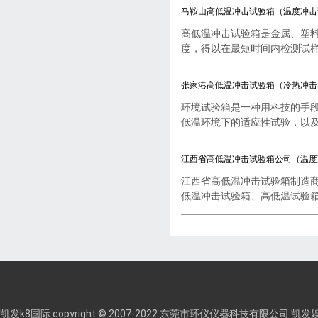
马鞍山高低温冲击试验箱（温度冲击
高低温冲击试验箱是金属、塑
度，得以在最短时间内检测试样..
张家港高低温冲击试验箱（冷热冲击
环境试验箱是一种用科技的手
低温环境下的适应性试验，以及..
江西省高低温冲击试验箱公司（温度
江西省高低温冲击试验箱制造
低温冲击试验箱、高低温试验箱..
凯发k8国际 copyright © 2007-2022 东莞市环仪仪器科技有限公司