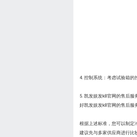
4. 控制系统：考虑试验
5. 凯发娱发k8官网的售
好凯发娱发k8官网的售后服
根据上述标准，您可以制定
建议先与多家供应商进行比