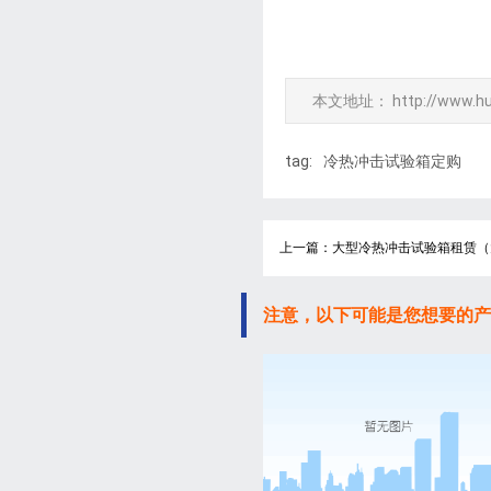
本文地址：
http://www.h
tag:
冷热冲击试验箱定购
上一篇：大型冷热冲击试验箱租赁（
注意，以下可能是您想要的产