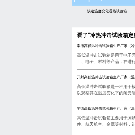
快速温度变化湿热试验箱
看了“冷热冲击试验箱定
常德高低温冲击试验箱生产厂家（冷
高低温冲击试验箱是用于电子
工、电子、材料等产品，在进行..
开封高低温冲击试验箱生产厂家（温
高低温冲击试验箱是一种用于
以观察其在温度变化下的耐受能..
宁德高低温冲击试验箱生产厂家（温
高低温冲击试验箱主要用于测
件、航天航空、金属等材料，进行