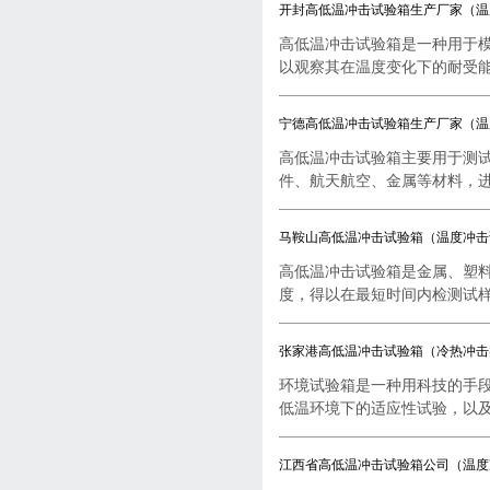
开封高低温冲击试验箱生产厂家（温
高低温冲击试验箱是一种用于
以观察其在温度变化下的耐受能..
宁德高低温冲击试验箱生产厂家（温
高低温冲击试验箱主要用于测
件、航天航空、金属等材料，进行
马鞍山高低温冲击试验箱（温度冲击
高低温冲击试验箱是金属、塑
度，得以在最短时间内检测试样..
张家港高低温冲击试验箱（冷热冲击
环境试验箱是一种用科技的手
低温环境下的适应性试验，以及..
江西省高低温冲击试验箱公司（温度