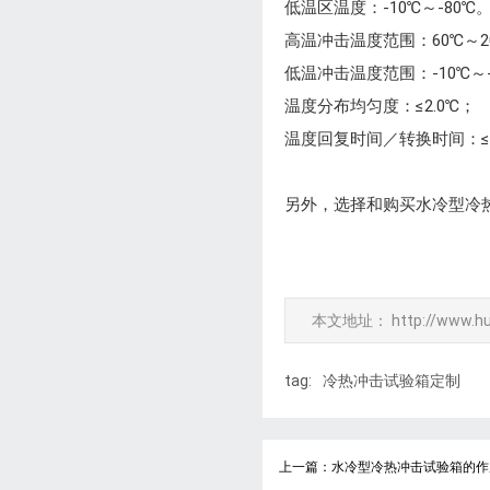
低温区温度：-10℃～-80℃
高温冲击温度范围：60℃～2
低温冲击温度范围：-10℃～-
温度分布均匀度：≤2.0℃；
温度回复时间／转换时间：≤5
另外，选择和购买水冷型冷
本文地址：
http://www.h
tag:
冷热冲击试验箱定制
上一篇：水冷型冷热冲击试验箱的作