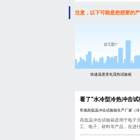
注意，以下可能是您想要的产
快速温度变化湿热试验箱
看了“水冷型冷热冲击试
常德高低温冲击试验箱生产厂家（冷
高低温冲击试验箱是用于电子
工、电子、材料等产品，在进行..