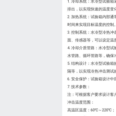
1. 冷却系统：水冷型试
排出，以实现快速的温度变
2. 加热系统：试验箱内
时间来实现目标温度的控制
3. 控制系统：水冷型冷
面、传感器等，可以设定温
4. 冷却介质管路：水冷
水管路、循环管路等，确保
5. 结构设计：水冷型试
隔等，以实现冷热冲击测试
6. 安全保护：试验箱设
7. 技术参数：
注：可根据客户要求设计客
冲击温度范围：
高温区温度：60℃～220℃；