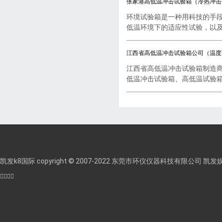
张家港高低温冲击试验箱（冷热冲击
环境试验箱是一种用科技的手
低温环境下的适应性试验，以及..
江西省高低温冲击试验箱公司（温度
江西省高低温冲击试验箱制造
低温冲击试验箱、高低温试验箱..
凯发k8国际 copyright © 2007-2022 东莞市环仪仪器科技有限公司