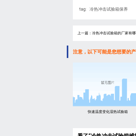
tag:
冷热冲击试验箱保养
上一篇：冷热冲击试验箱的厂家有哪
注意，以下可能是您想要的产
快速温度变化湿热试验箱
看了“冷热冲击试验箱维