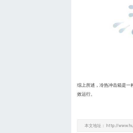
综上所述，冷热冲击箱是一
效运行。
本文地址：
http://www.h