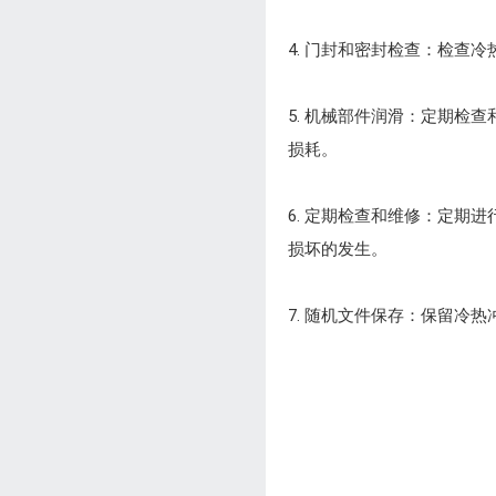
4. 门封和密封检查：检
5. 机械部件润滑：定期
损耗。
6. 定期检查和维修：定
损坏的发生。
7. 随机文件保存：保留