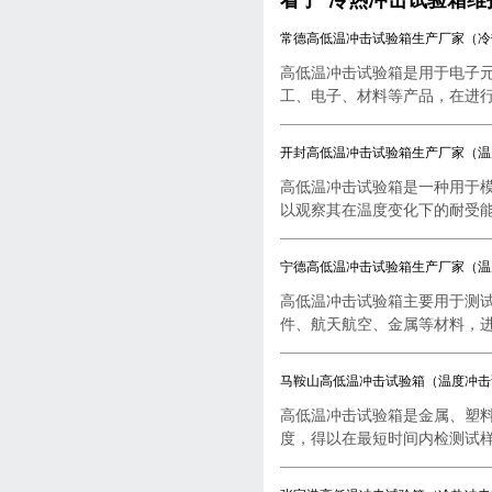
常德高低温冲击试验箱生产厂家（冷
高低温冲击试验箱是用于电子
工、电子、材料等产品，在进行..
开封高低温冲击试验箱生产厂家（温
高低温冲击试验箱是一种用于
以观察其在温度变化下的耐受能..
宁德高低温冲击试验箱生产厂家（温
高低温冲击试验箱主要用于测
件、航天航空、金属等材料，进行
马鞍山高低温冲击试验箱（温度冲击
高低温冲击试验箱是金属、塑
度，得以在最短时间内检测试样..