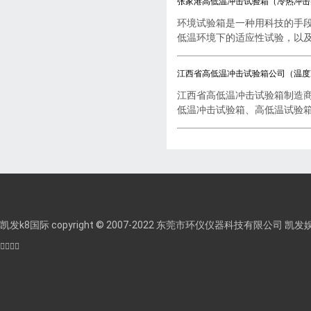
张家港高低温冲击试验箱（冷热冲击
环境试验箱是一种用科技的手
低温环境下的适应性试验，以及..
江西省高低温冲击试验箱公司（温度
江西省高低温冲击试验箱制造
低温冲击试验箱、高低温试验箱..
凯发k8国际 copyright © 2007-2022 东莞市环仪仪器科技有限公司