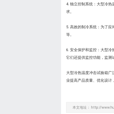
4. 独立控制系统：大型
求。
5. 高效的制冷系统：为
等。
6. 安全保护和监控：大
它们还提供监控功能，监测
大型冷热温度冲击试验箱广
业提高产品质量、优化设计
本文地址：
http://www.h