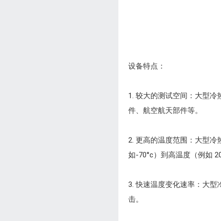
设备特点：
1. 较大的测试空间：大
件、航空航天部件等。
2. 更高的温度范围：大
如-70°c）到高温度（例如 20
3. 快速温度变化速率：
击。