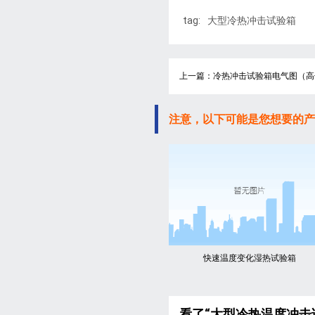
tag:
大型冷热冲击试验箱
上一篇：冷热冲击试验箱电气图（高
注意，以下可能是您想要的产
快速温度变化湿热试验箱
看了“大型冷热温度冲击