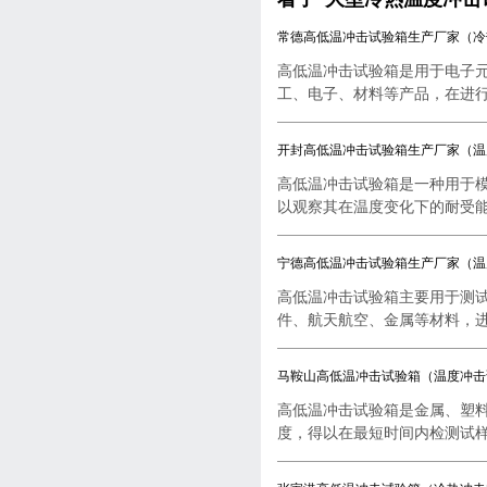
常德高低温冲击试验箱生产厂家（冷
高低温冲击试验箱是用于电子
工、电子、材料等产品，在进行..
开封高低温冲击试验箱生产厂家（温
高低温冲击试验箱是一种用于
以观察其在温度变化下的耐受能..
宁德高低温冲击试验箱生产厂家（温
高低温冲击试验箱主要用于测
件、航天航空、金属等材料，进行
马鞍山高低温冲击试验箱（温度冲击
高低温冲击试验箱是金属、塑
度，得以在最短时间内检测试样..