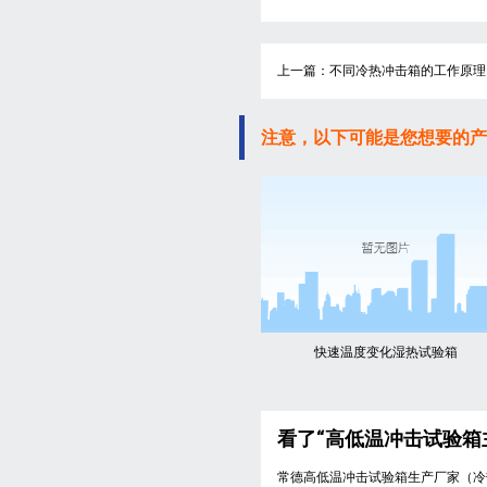
上一篇：不同冷热冲击箱的工作原理
注意，以下可能是您想要的产
快速温度变化湿热试验箱
看了“高低温冲击试验箱
常德高低温冲击试验箱生产厂家（冷