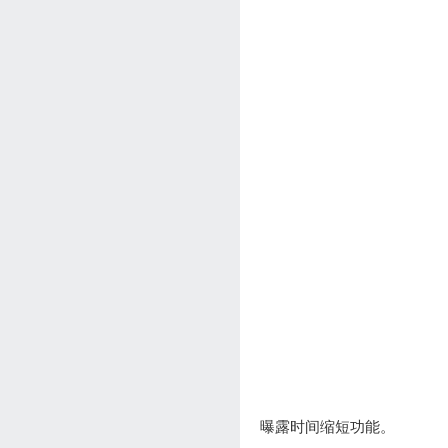
曝露时间缩短功能。