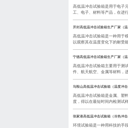
高低温冲击试验箱是用于电子
工、电子、材料等产品，在进行..
开封高低温冲击试验箱生产厂家（温
高低温冲击试验箱是一种用于
以观察其在温度变化下的耐受能..
宁德高低温冲击试验箱生产厂家（温
高低温冲击试验箱主要用于测
件、航天航空、金属等材料，进行
马鞍山高低温冲击试验箱（温度冲击
高低温冲击试验箱是金属、塑
度，得以在最短时间内检测试样..
张家港高低温冲击试验箱（冷热冲击
环境试验箱是一种用科技的手