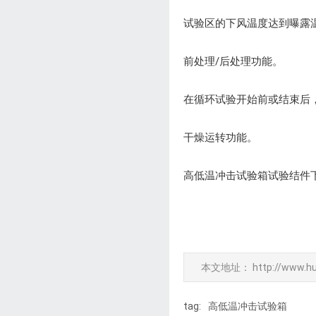
试验区的下风温度达到曝露
前处理/后处理功能。
在循环试验开始前或结束后
干燥运转功能。
高低温冲击试验箱试验结件
本文地址：
http://www.h
tag:
高低温冲击试验箱