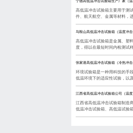
宁德高低温冲击试验箱生产厂家（温
高低温冲击试验箱主要用于测
件、航天航空、金属等材料，进行
马鞍山高低温冲击试验箱（温度冲击
高低温冲击试验箱是金属、塑
度，得以在最短时间内检测试样..
张家港高低温冲击试验箱（冷热冲击
环境试验箱是一种用科技的手
低温环境下的适应性试验，以及..
江西省高低温冲击试验箱公司（温度
江西省高低温冲击试验箱制造
低温冲击试验箱、高低温试验箱..