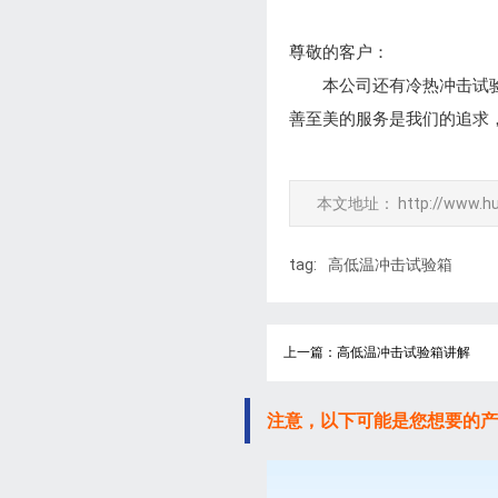
尊敬的客户：
本公司还有冷热冲击试验箱
善至美的服务是我们的追求
本文地址：
http://www.h
tag:
高低温冲击试验箱
上一篇：高低温冲击试验箱讲解
注意，以下可能是您想要的产