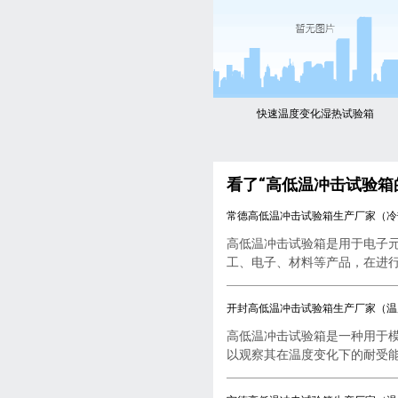
快速温度变化湿热试验箱
看了“高低温冲击试验箱
常德高低温冲击试验箱生产厂家（冷
高低温冲击试验箱是用于电子
工、电子、材料等产品，在进行..
开封高低温冲击试验箱生产厂家（温
高低温冲击试验箱是一种用于
以观察其在温度变化下的耐受能..