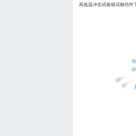
高低温冲击试验箱试验结件