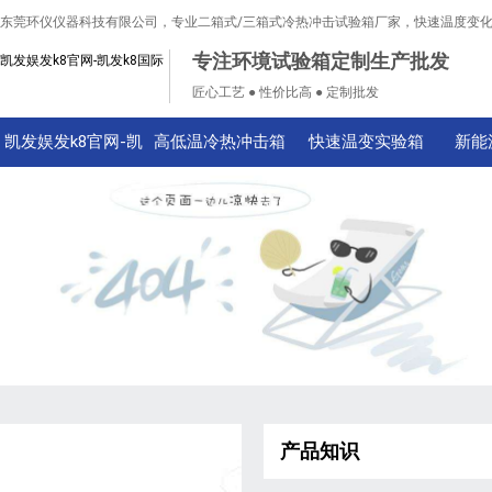
东莞环仪仪器科技有限公司，专业二箱式/三箱式冷热冲击试验箱厂家，快速温度变
专注环境试验箱定制生产批发
凯发娱发k8官网-凯发k8国际
匠心工艺 ● 性价比高 ● 定制批发
凯发娱发k8官网-凯
高低温冷热冲击箱
快速温变实验箱
新能
发k8国际
产品知识
技术知识