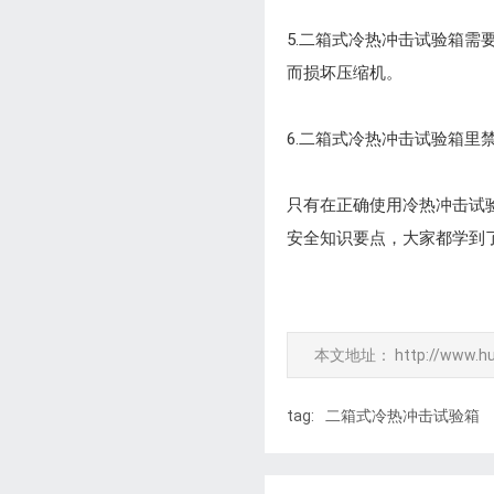
5.二箱式冷热冲击试验箱
而损坏压缩机。
6.二箱式冷热冲击试验箱里
只有在正确使用冷热冲击试
安全知识要点，大家都学到
本文地址：
http://www.h
tag:
二箱式冷热冲击试验箱