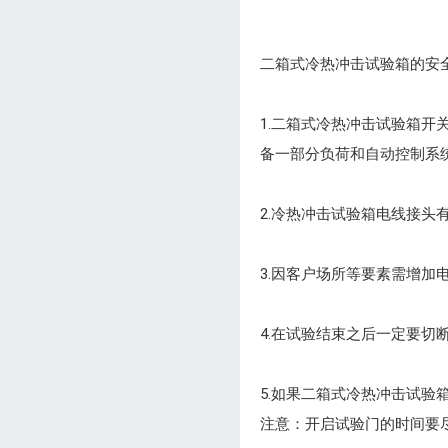
二箱式冷热冲击试验箱的安
1.二箱式冷热冲击试验箱
备一部分负荷和自动控制系
2.冷热冲击试验箱电线接
3.因客户场所等要素需增
4.在试验结束之后一定要
5.如果二箱式冷热冲击试
注意：开启试验门的时间要