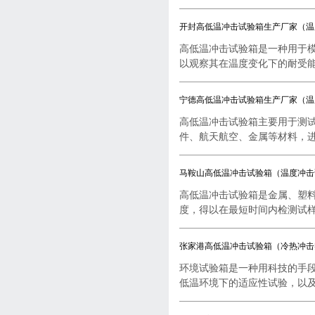
开封高低温冲击试验箱生产厂家（温
高低温冲击试验箱是一种用于
以观察其在温度变化下的耐受能..
宁德高低温冲击试验箱生产厂家（温
高低温冲击试验箱主要用于测
件、航天航空、金属等材料，进行
马鞍山高低温冲击试验箱（温度冲击
高低温冲击试验箱是金属、塑
度，得以在最短时间内检测试样..
张家港高低温冲击试验箱（冷热冲击
环境试验箱是一种用科技的手
低温环境下的适应性试验，以及..