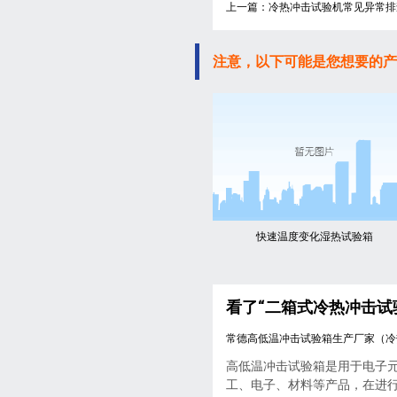
上一篇：冷热冲击试验机常见异常排
注意，以下可能是您想要的产
快速温度变化湿热试验箱
看了“二箱式冷热冲击试
常德高低温冲击试验箱生产厂家（冷
高低温冲击试验箱是用于电子
工、电子、材料等产品，在进行..