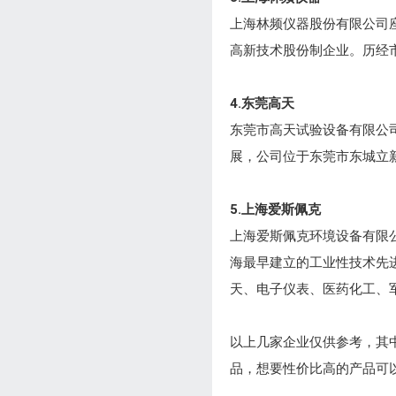
上海林频仪器股份有限公司
高新技术股份制企业。历经
4.东莞高天
东莞市高天试验设备有限公司（
展，公司位于东莞市东城立
5.上海爱斯佩克
上海爱斯佩克环境设备有限公
海最早建立的工业性技术先
天、电子仪表、医药化工、
以上几家企业仅供参考，其
品，想要性价比高的产品可