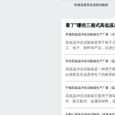
快速温度变化湿热试验箱
看了“哪些三厢式高低温
常德高低温冲击试验箱生产厂家（冷
高低温冲击试验箱是用于电子
工、电子、材料等产品，在进行..
开封高低温冲击试验箱生产厂家（温
高低温冲击试验箱是一种用于
以观察其在温度变化下的耐受能..
宁德高低温冲击试验箱生产厂家（温
高低温冲击试验箱主要用于测
件、航天航空、金属等材料，进行
马鞍山高低温冲击试验箱（温度冲击