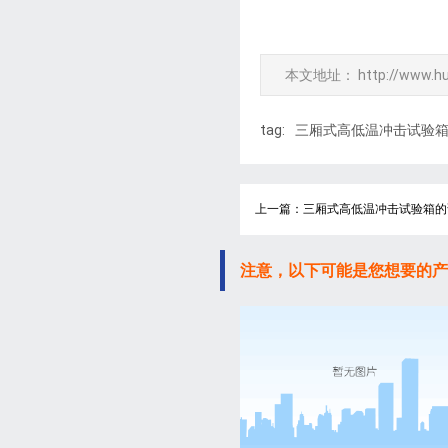
本文地址：
http://www.h
tag:
三厢式高低温冲击试验
上一篇：三厢式高低温冲击试验箱的
注意，以下可能是您想要的产