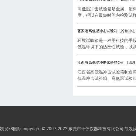
高低温冲击试验箱是金属、塑
度，得以在最短时间内检测试样..
张家港高低温冲击试验箱（冷热冲击
环境试验箱是一种用科技的手
低温环境下的适应性试验，以及..
江西省高低温冲击试验箱公司（温度
江西省高低温冲击试验箱制造
低温冲击试验箱、高低温试验箱..
凯发k8国际 copyright © 2007-2022 东莞市环仪仪器科技有限公司