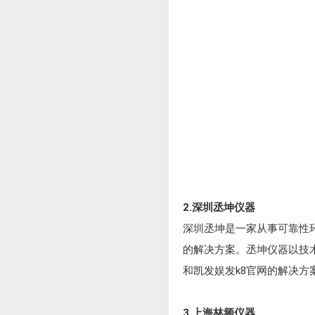
2.深圳丞坤仪器
深圳丞坤是一家从事可靠性
的解决方案。丞坤仪器以技
和凯发娱发k8官网的解决方
3.上海林频仪器