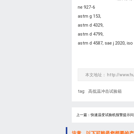
ne 927-6
astm g 153,
astm d 4329,
astm d 4799,
astm d 4587, sae j 2020, iso
本文地址：
http://www.h
tag:
高低温冲击试验箱
上一篇：快速温变试验机报警提示问
注意，以下可能是您想要的产