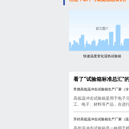
快速温度变化湿热试验箱
看了“试验箱标准总汇”
常德高低温冲击试验箱生产厂家（冷
高低温冲击试验箱是用于电子
工、电子、材料等产品，在进行..
开封高低温冲击试验箱生产厂家（温
高低温冲击试验箱是一种用于