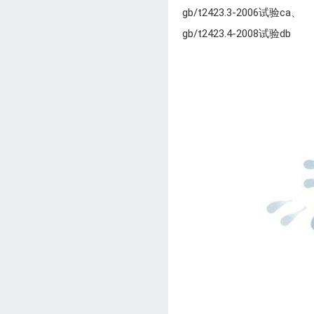
gb/t2423.3-2006试验ca、
gb/t2423.4-2008试验db