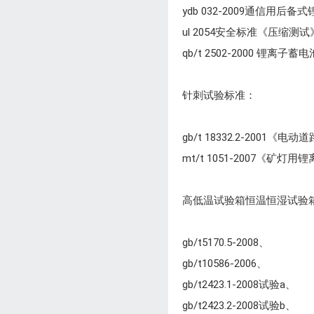
ydb 032-2009通信用
ul 2054安全标准《压缩测试
qb/t 2502-2000 锂
针刺试验标准：
gb/t 18332.2-200
mt/t 1051-2007《矿
高低温试验箱恒温恒湿试验
gb/t5170.5-2008、
gb/t10586-2006、
gb/t2423.1-2008试验a、
gb/t2423.2-2008试验b、