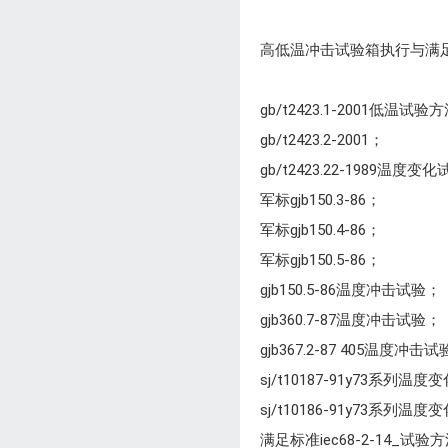
高低温冲击试验箱执行与满
gb/t2423.1-2001低温试验
gb/t2423.2-2001；
gb/t2423.22-1989温度变
军标gjb150.3-86；
军标gjb150.4-86；
军标gjb150.5-86；
gjb150.5-86温度冲击试验；
gjb360.7-87温度冲击试验；
gjb367.2-87 405温度冲击
sj/t10187-91y73系列
sj/t10186-91y73系列
满足标准iec68-2-14_试