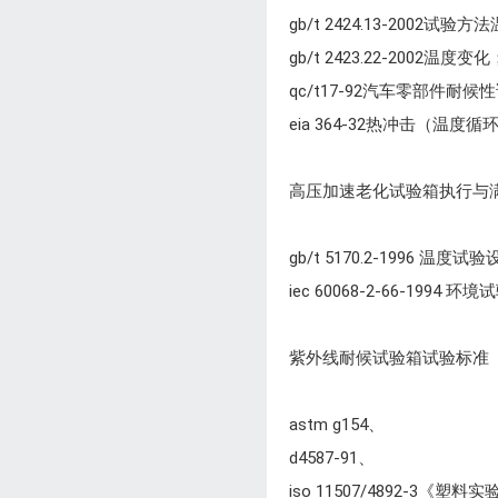
gb/t 2424.13-2002
gb/t 2423.22-2002温度变化
qc/t17-92汽车零部件耐
eia 364-32热冲击（
高压加速老化试验箱执行与
gb/t 5170.2-1996 温度试验
iec 60068-2-66-1994
紫外线耐候试验箱试验标准
astm g154、
d4587-91、
iso 11507/4892-3《