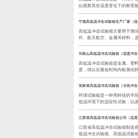
以观察其在温度变化下的耐受能..
宁德高低温冲击试验箱生产厂家（温
高低温冲击试验箱主要用于测
件、航天航空、金属等材料，进行
马鞍山高低温冲击试验箱（温度冲击
高低温冲击试验箱是金属、塑
度，得以在最短时间内检测试样..
张家港高低温冲击试验箱（冷热冲击
环境试验箱是一种用科技的手
低温环境下的适应性试验，以及..
江西省高低温冲击试验箱公司（温度
江西省高低温冲击试验箱制造
低温冲击试验箱、高低温试验箱..