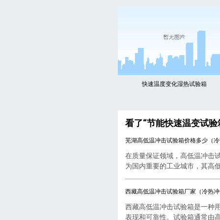
快速温度变化湿热试验箱
看了“节能快速温变试验
芜湖高低温冲击试验箱价格多少（冷
在质量保证领域，高低温冲击
为国内重要的工业城市，其高低..
西藏高低温冲击试验箱厂家（冷热冲
西藏高低温冲击试验箱是一种
表现和可靠性。试验箱通常由高..