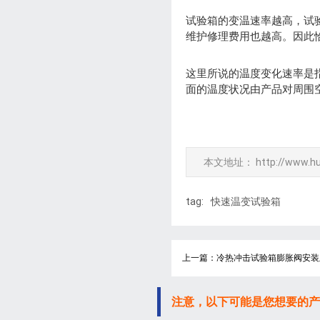
试验箱的变温速率越高，试
维护修理费用也越高。因此
这里所说的温度变化速率是
面的温度状况由产品对周围
本文地址：
http://www.h
tag:
快速温变试验箱
上一篇：冷热冲击试验箱膨胀阀安装
注意，以下可能是您想要的产