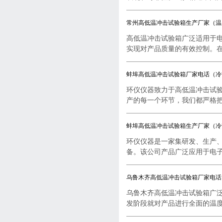
常州高低温冲击试验箱生产厂家（温
高低温冲击试验箱广泛适用于
实现对产品质量的有效控制。在..
蚌埠高低温冲击试验箱厂家电话（冷
环仪仪器致力于高低温冲击试
产的每一个环节，我们都严格把..
蚌埠高低温冲击试验箱生产厂家（冷
环仪仪器是一家集研发、生产
备。该公司产品广泛应用于电子..
乌鲁木齐高低温冲击试验箱厂家电话
乌鲁木齐高低温冲击试验箱广
发阶段就对产品进行全面的温度..