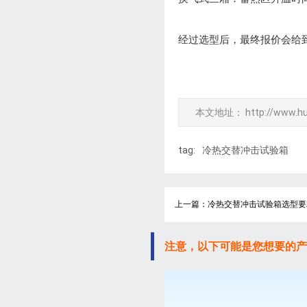
经过选型后，最终报价会给
本文地址：
http://www.h
tag:
冷热交替冲击试验箱
上一篇：冷热交替冲击试验箱选型要
注意，以下可能是您想要的产