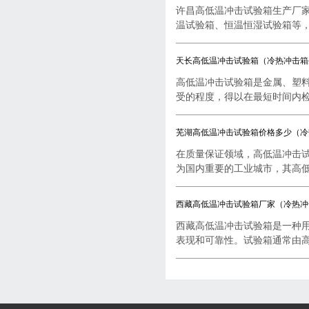
许昌高低温冲击试验箱生产厂
温试验箱、恒温恒湿试验箱等，..
天长高低温冲击试验箱（冷热冲击箱
高低温冲击试验箱是金属、塑
受的程度，得以在最短时间内检..
芜湖高低温冲击试验箱价格多少（冷
在质量保证领域，高低温冲击
为国内重要的工业城市，其高低..
西藏高低温冲击试验箱厂家（冷热冲
西藏高低温冲击试验箱是一种
表现和可靠性。试验箱通常由高..