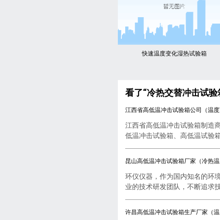
快速温度变化湿热试验箱
看了“冷热交替冲击试验
江西省高低温冲击试验箱公司（温度
江西省高低温冲击试验箱制造
低温冲击试验箱、高低温试验箱..
昆山高低温冲击试验箱厂家（冷热温
环仪仪器，作为国内知名的环
业的技术研发团队，不断追求技..
许昌高低温冲击试验箱生产厂家（温