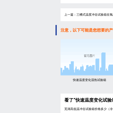
上一篇：三槽式温度冲击试验箱在氢
注意，以下可能是您想要的产
快速温度变化湿热试验箱
看了“快速温度变化试验
芜湖高低温冲击试验箱价格多少（冷