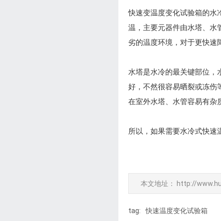
快速变温度变化试验箱的水
温，主要元器件由水塔、水
劣的温度环境，对于更快速
水塔是水冷的最关键部位，
好，不然很容易晒裂或冻伤
在室外水塔、水管容易有杂
所以，如果需要水冷式快速
本文地址：
http://www.h
tag:
快速温度变化试验箱