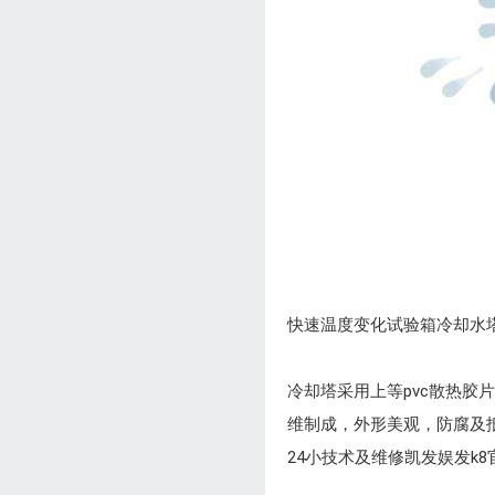
快速温度变化试验箱冷却水
冷却塔采用上等pvc散热
维制成，外形美观，防腐及
24小技术及维修凯发娱发k