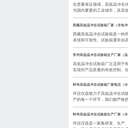
在质量保证领域，高低温冲击
为国内重要的工业城市，其高低..
西藏高低温冲击试验箱厂家（冷热冲
西藏高低温冲击试验箱是一种
表现和可靠性。试验箱通常由高..
常州高低温冲击试验箱生产厂家（温
高低温冲击试验箱广泛适用于
实现对产品质量的有效控制。在..
蚌埠高低温冲击试验箱厂家电话（冷
环仪仪器致力于高低温冲击试
产的每一个环节，我们都严格把..
蚌埠高低温冲击试验箱生产厂家（冷
环仪仪器是一家集研发、生产