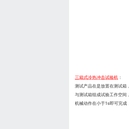
三箱式冷热冲击试验机
：
测试产品在是放置在测试箱
与测试箱组成试验工作空间
机械动作在小于1s即可完