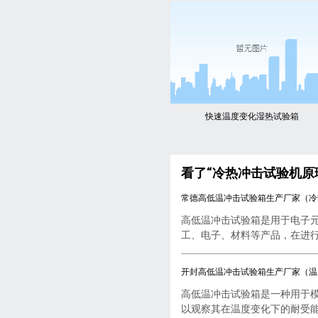
快速温度变化湿热试验箱
看了“冷热冲击试验机原
常德高低温冲击试验箱生产厂家（冷
高低温冲击试验箱是用于电子
工、电子、材料等产品，在进行..
开封高低温冲击试验箱生产厂家（温
高低温冲击试验箱是一种用于
以观察其在温度变化下的耐受能..