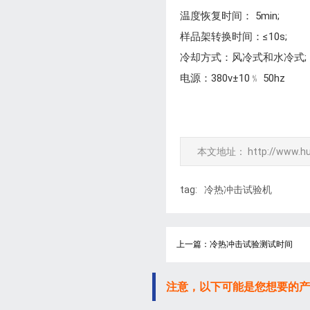
温度恢复时间： 5min;
样品架转换时间：≤10s;
冷却方式：风冷式和水冷式;
电源：380v±10﹪ 50hz
本文地址：
http://www.h
tag:
冷热冲击试验机
上一篇：冷热冲击试验测试时间
注意，以下可能是您想要的产