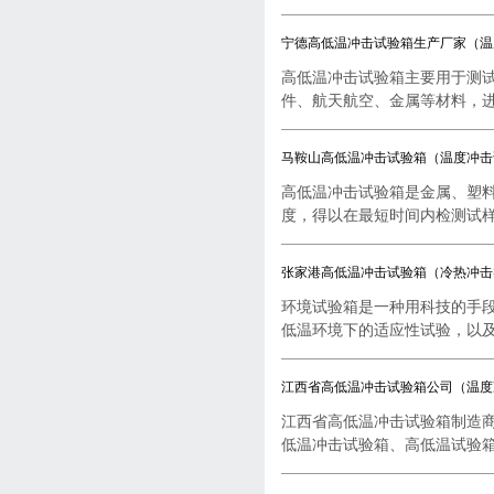
宁德高低温冲击试验箱生产厂家（温
高低温冲击试验箱主要用于测
件、航天航空、金属等材料，进行
马鞍山高低温冲击试验箱（温度冲击
高低温冲击试验箱是金属、塑
度，得以在最短时间内检测试样..
张家港高低温冲击试验箱（冷热冲击
环境试验箱是一种用科技的手
低温环境下的适应性试验，以及..
江西省高低温冲击试验箱公司（温度
江西省高低温冲击试验箱制造
低温冲击试验箱、高低温试验箱..