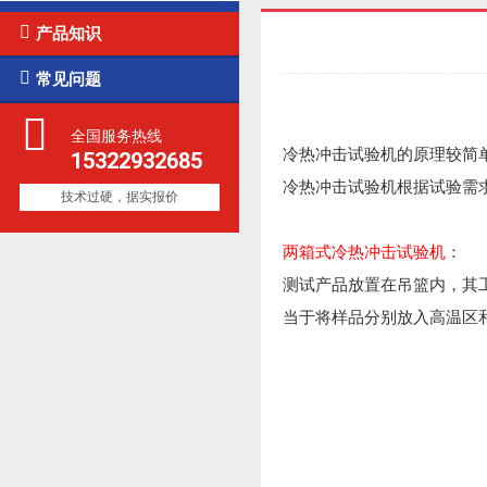

产品知识

常见问题
全国服务热线
冷热冲击试验机的原理较简
15322932685
冷热冲击试验机根据试验需
技术过硬，据实报价
两箱式冷热冲击试验机
：
测试产品放置在吊篮内，其
当于将样品分别放入高温区