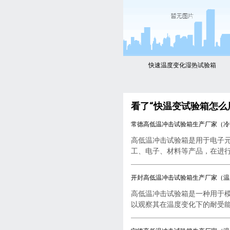
快速温度变化湿热试验箱
看了“快温变试验箱怎么
常德高低温冲击试验箱生产厂家（冷
高低温冲击试验箱是用于电子
工、电子、材料等产品，在进行..
开封高低温冲击试验箱生产厂家（温
高低温冲击试验箱是一种用于
以观察其在温度变化下的耐受能..