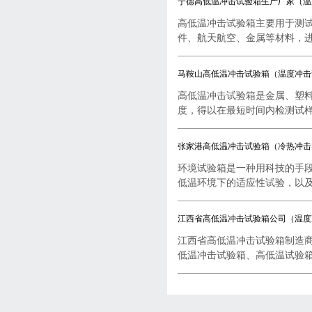
宁德高低温冲击试验箱生产厂家（温
高低温冲击试验箱主要用于测
件、航天航空、金属等材料，进行
马鞍山高低温冲击试验箱（温度冲击
高低温冲击试验箱是金属、塑
度，得以在最短时间内检测试样..
张家港高低温冲击试验箱（冷热冲击
环境试验箱是一种用科技的手
低温环境下的适应性试验，以及..
江西省高低温冲击试验箱公司（温度
江西省高低温冲击试验箱制造
低温冲击试验箱、高低温试验箱..