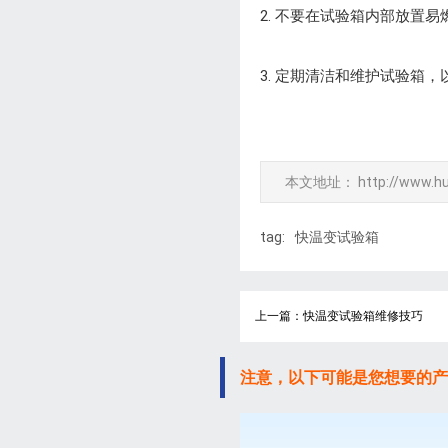
2. 不要在试验箱内部放置
3. 定期清洁和维护试验箱
本文地址：
http://www.h
tag:
快温变试验箱
上一篇：快温变试验箱维修技巧
注意，以下可能是您想要的产