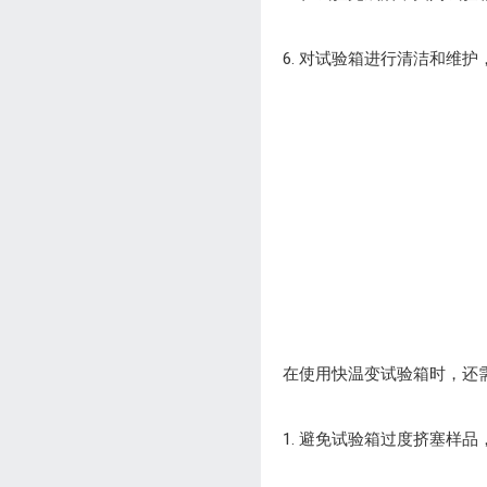
6. 对试验箱进行清洁和维
在使用快温变试验箱时，还
1. 避免试验箱过度挤塞样