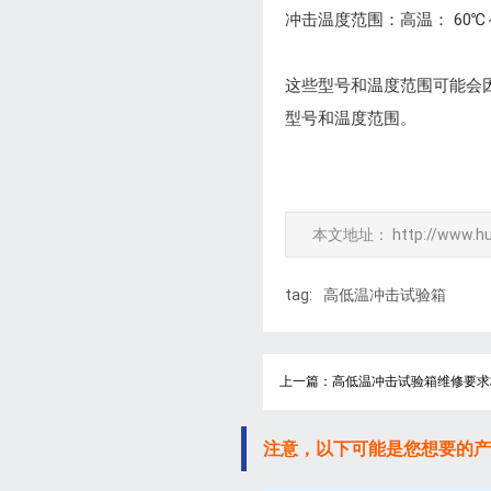
冲击温度范围：高温： 60℃～ 
这些型号和温度范围可能会
型号和温度范围。
本文地址：
http://www.h
tag:
高低温冲击试验箱
上一篇：高低温冲击试验箱维修要求
注意，以下可能是您想要的产