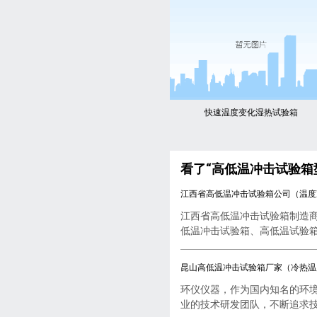
快速温度变化湿热试验箱
看了“高低温冲击试验箱
江西省高低温冲击试验箱公司（温度
江西省高低温冲击试验箱制造
低温冲击试验箱、高低温试验箱..
昆山高低温冲击试验箱厂家（冷热温
环仪仪器，作为国内知名的环
业的技术研发团队，不断追求技..