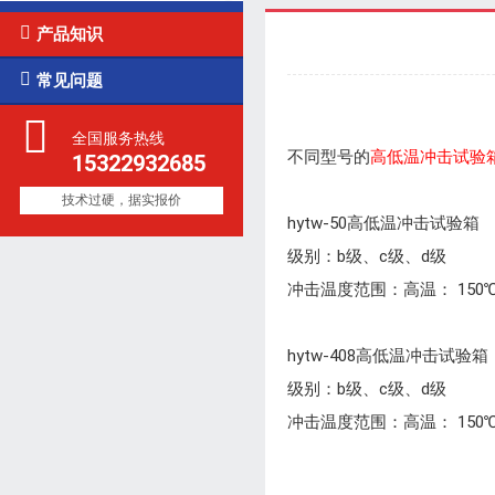

产品知识

常见问题
全国服务热线
不同型号的
高低温冲击试验
15322932685
技术过硬，据实报价
hytw-50高低温冲击试验箱
级别：b级、c级、d级
冲击温度范围：高温： 150℃～
hytw-408高低温冲击试验箱
级别：b级、c级、d级
冲击温度范围：高温： 150℃～