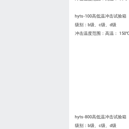
hyts-100高低温冲击试验箱
级别：b级、c级、d级
冲击温度范围：高温： 150℃～
hyts-800高低温冲击试验箱
级别：b级、c级、d级