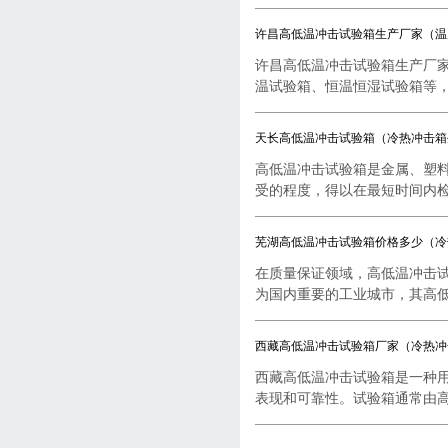
许昌高低温冲击试验箱生产厂家（温
许昌高低温冲击试验箱生产厂
温试验箱、恒温恒湿试验箱等，..
天长高低温冲击试验箱（冷热冲击箱
高低温冲击试验箱是金属、塑
受的程度，得以在最短时间内检..
芜湖高低温冲击试验箱价格多少（冷
在质量保证领域，高低温冲击
为国内重要的工业城市，其高低..
西藏高低温冲击试验箱厂家（冷热冲
西藏高低温冲击试验箱是一种
表现和可靠性。试验箱通常由高..