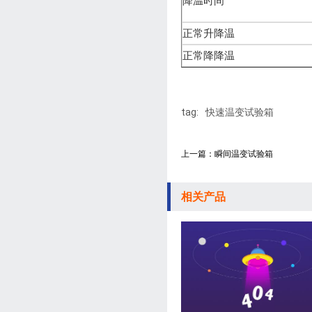
降温时间
正常升降温
正常降降温
tag:
快速温变试验箱
上一篇：瞬间温变试验箱
相关产品