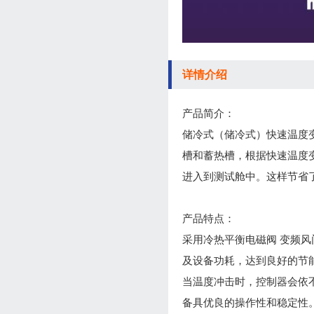
详情介绍
产品简介：
储冷式（储冷式）快速温度
槽和蓄热槽，根据快速温度
进入到测试舱中。这样节省
产品特点：
采用冷热平衡电磁阀 变频
及设备功耗，达到良好的节
当温度冲击时，控制器会依
备具优良的操作性和稳定性