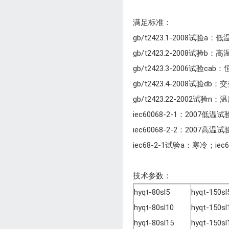
满足标准：
gb/t2423.1-2008试验a
gb/t2423.2-2008试验b
gb/t2423.3-2006试验
gb/t2423.4-2008试验
gb/t2423.22-2002试验
iec60068-2-1：2007低
iec60068-2-2：2007高
iec68-2-1试验a：寒冷；ie
技术参数：
hyqt-80sl5
hyqt-150sl
hyqt-80sl10
hyqt-150sl
hyqt-80sl15
hyqt-150sl