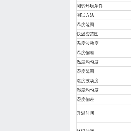
测试环境条件
测试方法
温度范围
快温变范围
温度波动度
温度偏差
温度均匀度
湿度范围
湿度波动度
湿度均匀度
湿度偏差
升温时间