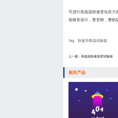
可进行高低温快速变化应力
低噪音设计，更安静，整机
tag:
快速升降温试验箱
上一篇：高低温快速温变试验箱
相关产品