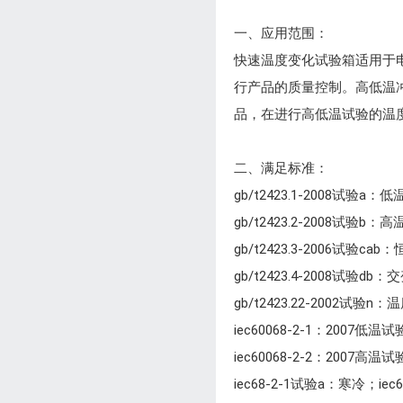
一、应用范围：
快速温度变化试验箱适用于
行产品的质量控制。高低温
品，在进行高低温试验的温
二、满足标准：
gb/t2423.1-2008试验a
gb/t2423.2-2008试验b
gb/t2423.3-2006试验
gb/t2423.4-2008试验
gb/t2423.22-2002试验
iec60068-2-1：2007低
iec60068-2-2：2007高
iec68-2-1试验a：寒冷；ie