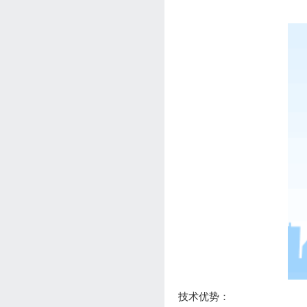
技术优势：