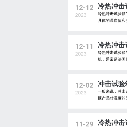
冷热冲击
12-12
冷热冲击试验箱
2023
具体的温度值和变
冷热冲击
12-11
冷热冲击试验箱
2023
机，通常是法国原
冲击试验
12-02
一般来说，冲击
2023
据产品对温度的需
冷热冲击
11-29