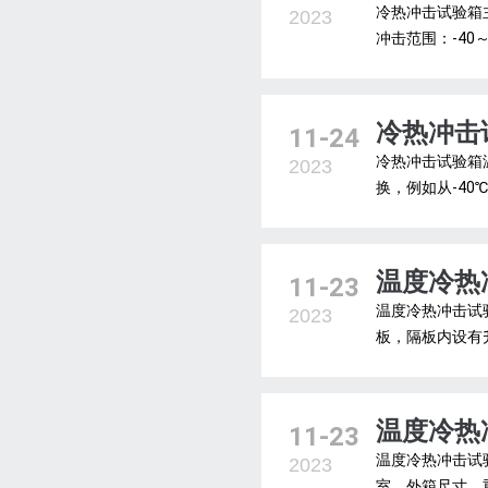
冷热冲击试验箱主
2023
冲击范围：-40～常
冷热冲击
11-24
冷热冲击试验箱
2023
换，例如从-40℃
温度冷热
11-23
温度冷热冲击试
2023
板，隔板内设有升
温度冷热
11-23
温度冷热冲击试
2023
室、外箱尺寸、重