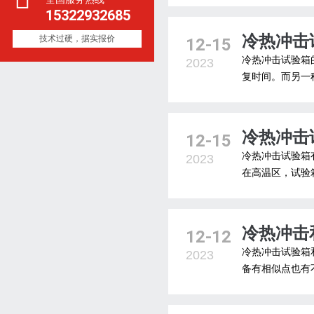
15322932685
冷热冲击
技术过硬，据实报价
12-15
冷热冲击试验箱
2023
复时间。而另一种
冷热冲击
12-15
冷热冲击试验箱
2023
在高温区，试验箱
冷热冲击
12-12
冷热冲击试验箱
2023
备有相似点也有不