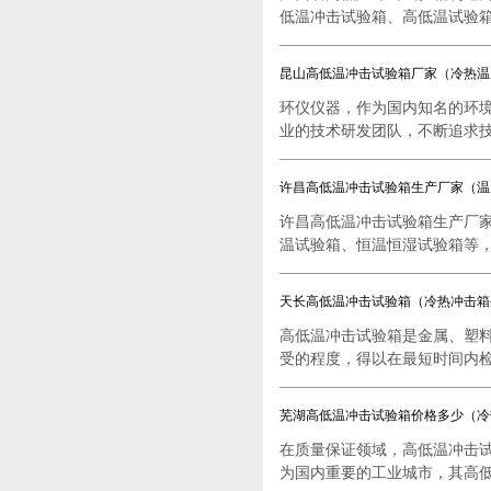
低温冲击试验箱、高低温试验箱..
昆山高低温冲击试验箱厂家（冷热温
环仪仪器，作为国内知名的环
业的技术研发团队，不断追求技..
许昌高低温冲击试验箱生产厂家（温
许昌高低温冲击试验箱生产厂
温试验箱、恒温恒湿试验箱等，..
天长高低温冲击试验箱（冷热冲击箱
高低温冲击试验箱是金属、塑
受的程度，得以在最短时间内检..
芜湖高低温冲击试验箱价格多少（冷
在质量保证领域，高低温冲击
为国内重要的工业城市，其高低..