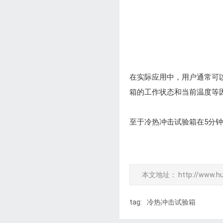
在实际应用中，用户通常可
箱的工作状态和当前温度等
至于冷热冲击试验箱在5分
本文地址：
http://www.h
tag:
冷热冲击试验箱