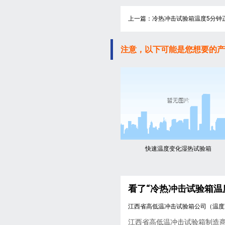
上一篇：冷热冲击试验箱温度5分钟
注意，以下可能是您想要的产
快速温度变化湿热试验箱
看了“冷热冲击试验箱温
江西省高低温冲击试验箱公司（温度
江西省高低温冲击试验箱制造