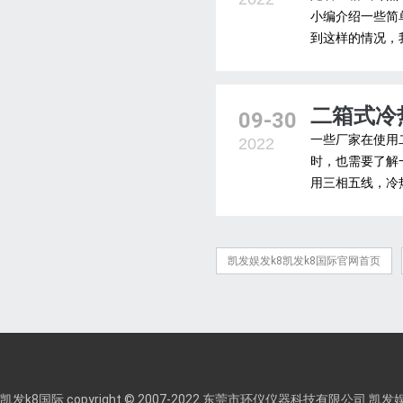
小编介绍一些简
到这样的情况，
二箱式冷
09-30
一些厂家在使用
2022
时，也需要了解
用三相五线，冷
凯发娱发k8凯发k8国际官网首页
凯发k8国际 copyright © 2007-2022 东莞市环仪仪器科技有限公司