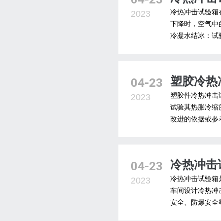
冷热冲击试验箱
2023
下降时，空气中
冷凝水结冰：试
塑胶冷热
04-23
塑胶件冷热冲击
2023
试验其热胀冷缩
改进的依据或参
冷热冲击
04-23
冷热冲击试验箱
2023
车间设计冷热冲
安全、防爆安全