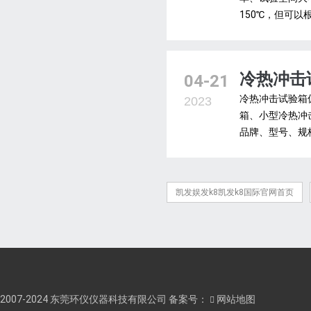
150℃，但可以
冷热冲击
04-21
冷热冲击试验箱
2023
箱、小型冷热冲
品牌、型号、规
凯发娱发k8凯发k8国际官网首页
2007-2024 东莞环仪仪器科技有限公司 备案号：
网站地图