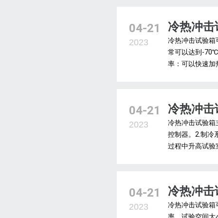
冷热冲击
04-21
冷热冲击试验箱
2023
常可以达到-70
率：可以快速加热
冷热冲击
04-21
冷热冲击试验箱
2023
控制器。2.制
过程中升高试验
冷热冲击
04-21
冷热冲击试验箱
2023
率、试验空间大