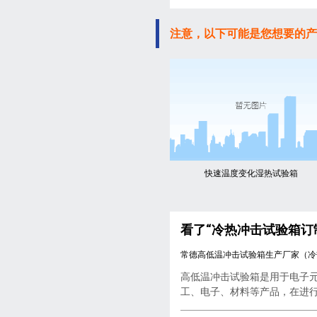
注意，以下可能是您想要的产
快速温度变化湿热试验箱
看了“冷热冲击试验箱订
常德高低温冲击试验箱生产厂家（冷
高低温冲击试验箱是用于电子
工、电子、材料等产品，在进行..