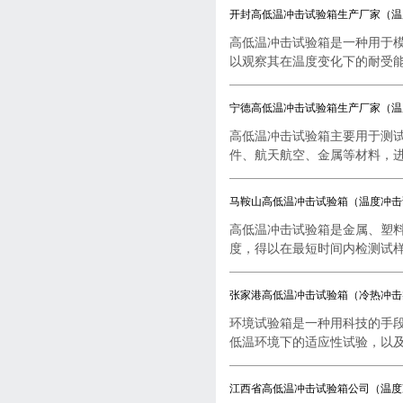
开封高低温冲击试验箱生产厂家（温
高低温冲击试验箱是一种用于
以观察其在温度变化下的耐受能..
宁德高低温冲击试验箱生产厂家（温
高低温冲击试验箱主要用于测
件、航天航空、金属等材料，进行
马鞍山高低温冲击试验箱（温度冲击
高低温冲击试验箱是金属、塑
度，得以在最短时间内检测试样..
张家港高低温冲击试验箱（冷热冲击
环境试验箱是一种用科技的手
低温环境下的适应性试验，以及..
江西省高低温冲击试验箱公司（温度