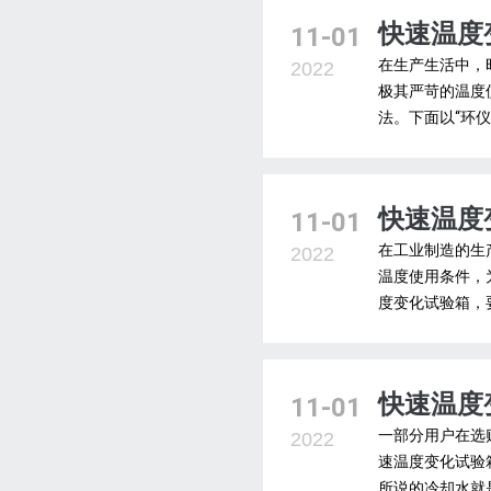
快速温度
11-01
在生产生活中，
2022
极其严苛的温度
法。下面以“环仪
快速温度
11-01
在工业制造的生
2022
温度使用条件，
度变化试验箱，
快速温度
11-01
一部分用户在选
2022
速温度变化试验
所说的冷却水就