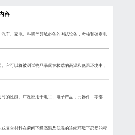
内容
、汽车、家电、科研等领域必备的测试设备，考核和确定电
器。它可以将被测试物品暴露在极端的高温和低温环境中，
用时的性能。广泛应用于电工、电子产品，元器件、零部
构或复合材料在瞬间下经高温及低温的连续环境下忍受的程