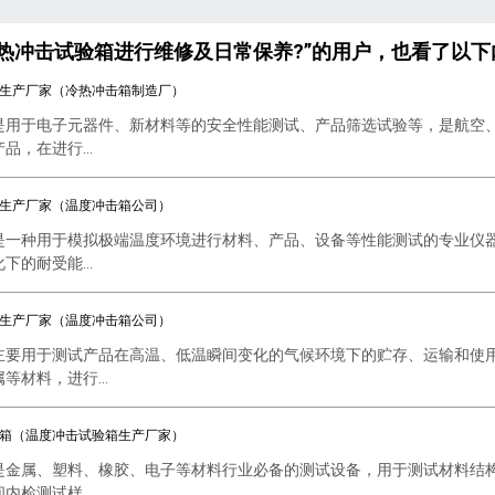
热冲击试验箱进行维修及日常保养?”的用户，也看了以下
生产厂家（冷热冲击箱制造厂）
是用于电子元器件、新材料等的安全性能测试、产品筛选试验等，是航空
，在进行...
生产厂家（温度冲击箱公司）
是一种用于模拟极端温度环境进行材料、产品、设备等性能测试的专业仪
的耐受能...
生产厂家（温度冲击箱公司）
主要用于测试产品在高温、低温瞬间变化的气候环境下的贮存、运输和使
等材料，进行...
箱（温度冲击试验箱生产厂家）
是金属、塑料、橡胶、电子等材料行业必备的测试设备，用于测试材料结
检测试样...