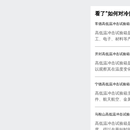
看了“如何对冷
常德高低温冲击试验箱
高低温冲击试验箱
工、电子、材料等产品
开封高低温冲击试验箱
高低温冲击试验箱
以观察其在温度变化下
宁德高低温冲击试验箱
高低温冲击试验箱
件、航天航空、金属
马鞍山高低温冲击试验
高低温冲击试验箱
度，得以在最短时间内