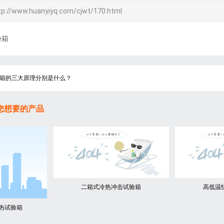
tp://www.huanyiyq.com/cjwt/170.html
验箱
箱的三大原理分别是什么？
您想要的产品
二箱式冷热冲击试验箱
高低温
热试验箱