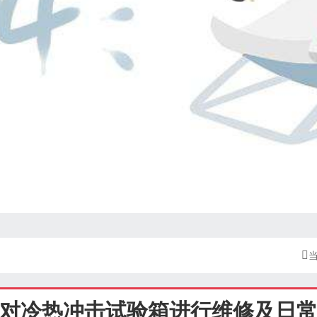

对冷热冲击试验箱进行维修及日常保