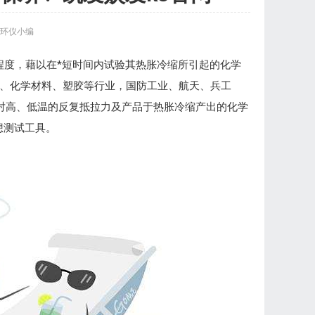
环仪小编
程度，藉以在*短时间内试验其热胀冷缩所引起的化学
属、化学材料、塑胶等行业，国防工业、航天、兵工
材料对高、低温的反复抵拉力及产品于热胀冷缩产出的化学
想测试工具。