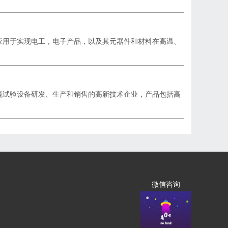
应用于实现电工，电子产品，以及其元器件和材料在高温、
境试验设备研发、生产和销售的高新技术企业，产品包括高
微信咨询