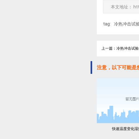
本文地址：
ht
tag:
冷热冲击试
上一篇：冷热冲击试验
注意，以下可能是
快速温度变化湿