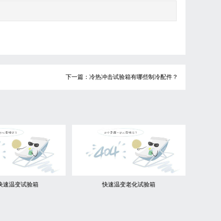
下一篇：冷热冲击试验箱有哪些制冷配件？
快速温变试验箱
快速温变老化试验箱