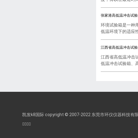
张家港高低温冲击试验
环境试验箱是一种
低温环境下的适应性试
江西省高低温冲击试验
江西省高低温冲击
低温冲击试验箱、高低
凯发k8国际 copyright © 2007-2022 东莞市环仪仪