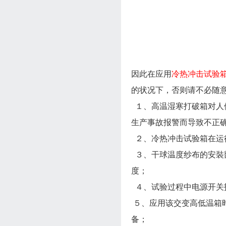
因此在应用
冷热冲击试验
的状况下，否则请不必随
１、高温湿寒打破箱对人
生产事故报警而导致不正
２、冷热冲击试验箱在运
３、干球温度纱布的安裝
度；
４、试验过程中电源开关
５、应用该交变高低温箱
备；