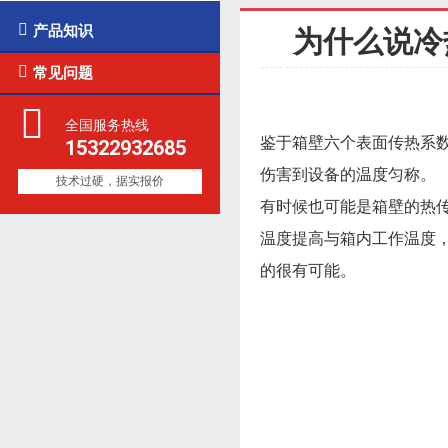

产品知识
为什么说冷

常见问题
全国服务热线
鉴于箱壁六个表面传热系
15322932685
伤害到设备的温度匀称。
技术过硬，据实报价
有时候也可能是箱壁的热
温度提高与箱内工作温度
的很有可能。