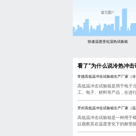
快速温度变化湿热试验箱
看了“为什么说冷热冲击
常德高低温冲击试验箱生产厂家（冷
高低温冲击试验箱是用于电子
工、电子、材料等产品，在进行..
开封高低温冲击试验箱生产厂家（温
高低温冲击试验箱是一种用于
以观察其在温度变化下的耐受能..