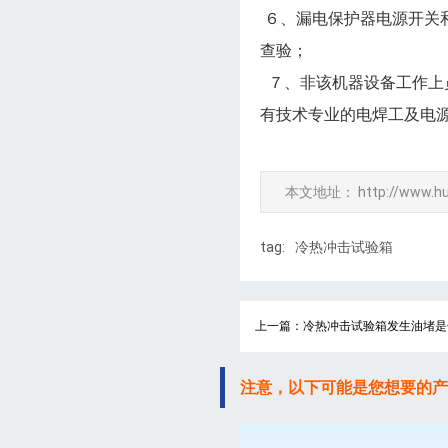
６、漏电保护器电源开关
查验；
７、非该机器设备工作上
有技术专业的电焊工及电
本文地址：
http://www.h
tag:
冷热冲击试验箱
上一篇：冷热冲击试验箱发生油堵是
注意，以下可能是您想要的产