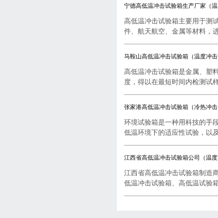
宁德高低温冲击试验箱生产厂家（温
高低温冲击试验箱主要用于测
件、航天航空、金属等材料，进行
马鞍山高低温冲击试验箱（温度冲击
高低温冲击试验箱是金属、塑
度，得以在最短时间内检测试样..
张家港高低温冲击试验箱（冷热冲击
环境试验箱是一种用科技的手
低温环境下的适应性试验，以及..
江西省高低温冲击试验箱公司（温度
江西省高低温冲击试验箱制造
低温冲击试验箱、高低温试验箱..