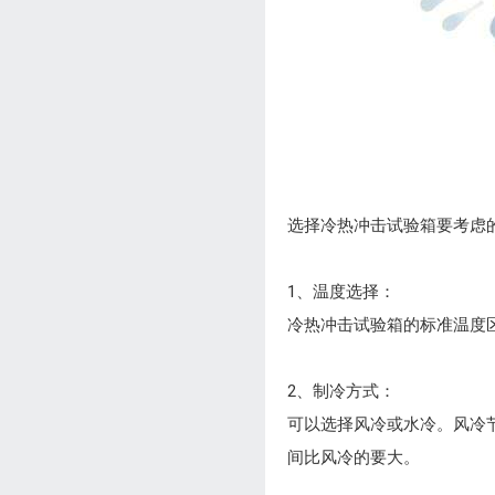
选择冷热冲击试验箱要考虑
1、温度选择：
冷热冲击试验箱的标准温度区间
2、制冷方式：
可以选择风冷或水冷。风冷
间比风冷的要大。