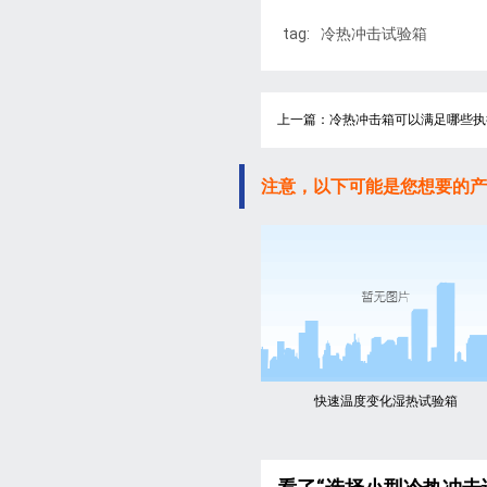
tag:
冷热冲击试验箱
上一篇：冷热冲击箱可以满足哪些执
注意，以下可能是您想要的产
快速温度变化湿热试验箱