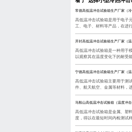
看了“选择小型冷热冲击
常德高低温冲击试验箱生产厂家（冷
高低温冲击试验箱是用于电子
工、电子、材料等产品，在进行..
开封高低温冲击试验箱生产厂家（温
高低温冲击试验箱是一种用于
以观察其在温度变化下的耐受能..
宁德高低温冲击试验箱生产厂家（温
高低温冲击试验箱主要用于测
件、航天航空、金属等材料，进行
马鞍山高低温冲击试验箱（温度冲击
高低温冲击试验箱是金属、塑
度，得以在最短时间内检测试样..