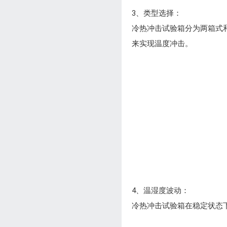
3、类型选择：
冷热冲击试验箱分为两箱式
来实现温度冲击。
4、温湿度波动：
冷热冲击试验箱在稳定状态