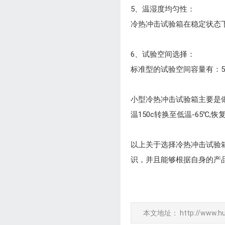
5、温湿度均匀性：
冷热冲击试验箱在稳定状态
6、试验空间选择：
标准型的试验空间容量有：50l
小型冷热冲击试验箱主要是
温150c转换至低温-65
以上关于选择冷热冲击试验
识，并且能够根据自身的产
本文地址：
http://www.h