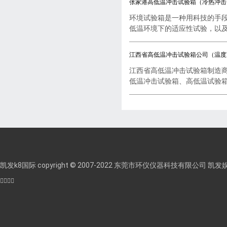
张家港高低温冲击试验箱（冷热冲击
环境试验箱是一种用科技的手
低温环境下的适应性试验，以及..
江西省高低温冲击试验箱公司（温度
江西省高低温冲击试验箱制造
低温冲击试验箱、高低温试验箱..
凯发k8国际 copyright © 2007-2022 东莞市环仪仪器科技有限公司