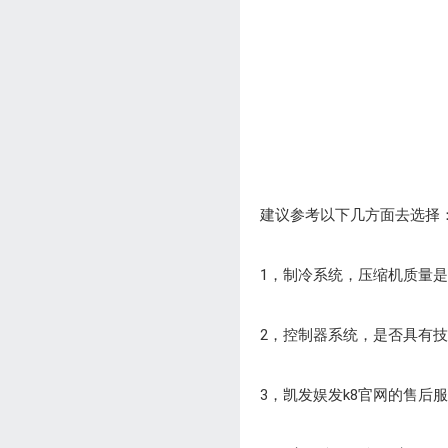
建议参考以下几方面去选择
1，制冷系统，压缩机质量
2，控制器系统，是否具有
3，凯发娱发k8官网的售后