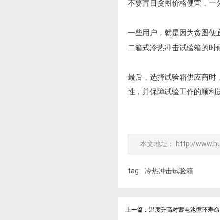
不要盲目贪图价格便宜，一
一些用户，就是因为贪图便
二箱式冷热冲击试验箱的时
最后，选择试验箱供应商时
性，并保障试验工作的顺利
本文地址：
http://www.h
tag:
冷热冲击试验箱
上一篇：温度升高对蓄电池循环寿命