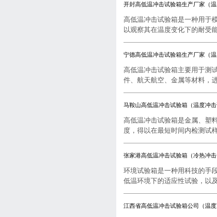
开封高低温冲击试验箱生产厂家（温
高低温冲击试验箱是一种用于
以观察其在温度变化下的耐受能..
宁德高低温冲击试验箱生产厂家（温
高低温冲击试验箱主要用于测
件、航天航空、金属等材料，进行
马鞍山高低温冲击试验箱（温度冲击
高低温冲击试验箱是金属、塑
度，得以在最短时间内检测试样..
张家港高低温冲击试验箱（冷热冲击
环境试验箱是一种用科技的手
低温环境下的适应性试验，以及..
江西省高低温冲击试验箱公司（温度