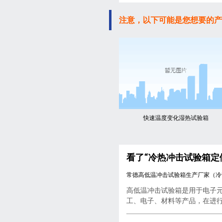
注意，以下可能是您想要的产
快速温度变化湿热试验箱
看了“冷热冲击试验箱定
常德高低温冲击试验箱生产厂家（冷
高低温冲击试验箱是用于电子
工、电子、材料等产品，在进行..